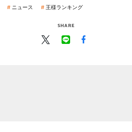
ニュース
王様ランキング
SHARE