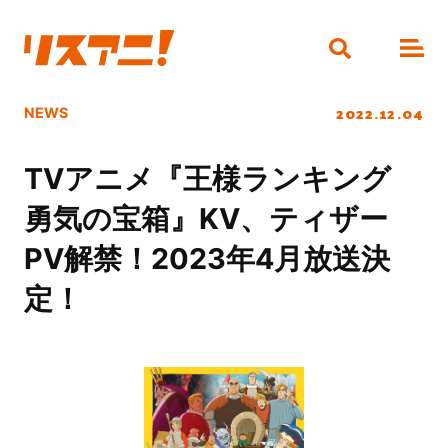
2022.12.04
NEWS
TVアニメ『王様ランキング
勇気の宝箱』KV、ティザー
PV解禁！2023年4月放送決
定！