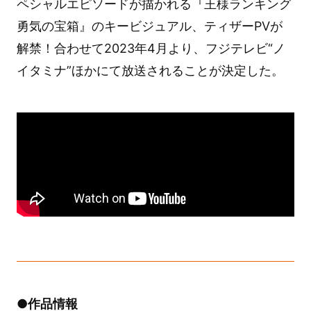
ペシャルエピソードが描かれる『王様ランキング
勇気の宝箱』のキービジュアル、ティザーPVが
解禁！合わせて2023年4月より、フジテレビ“ノ
イタミナ”ほかにて放送されることが決定した。
●作品情報