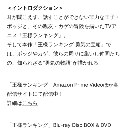
＜イントロダクション＞
耳が聞こえず、話すことができない非力な王子・
ボッジと、その親友・カゲの冒険を描いたTVア
ニメ「王様ランキング」。
そして本作「王様ランキング 勇気の宝箱」で
は、ボッジやカゲ、彼らの周りに集いし仲間たち
の、知られざる“勇気の物語”が描かれる。
「王様ランキング」Amazon Prime Videoほか各
配信サイトにて配信中！
詳細は
こちら
「王様ランキング」Blu-ray Disc BOX & DVD