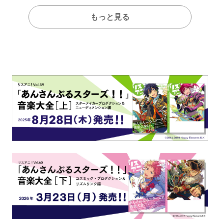
もっと見る