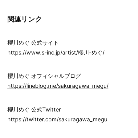
関連リンク
櫻川めぐ 公式サイト
https://www.s-inc.jp/artist/櫻川-めぐ/
櫻川めぐ オフィシャルブログ
https://lineblog.me/sakuragawa_megu/
櫻川めぐ 公式Twitter
https://twitter.com/sakuragawa_megu