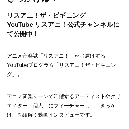
リスアニ！ザ・ビギニング
YouTube リスアニ！公式チャンネルに
て公開中！
アニメ音楽誌「リスアニ！」がお届けする
YouTubeプログラム「リスアニ！ザ・ビギニン
グ」。
アニメ音楽シーンで活躍するアーティストやクリ
エイター「個人」にフィーチャーし、「きっか
け」を紐解く動画インタビューです。