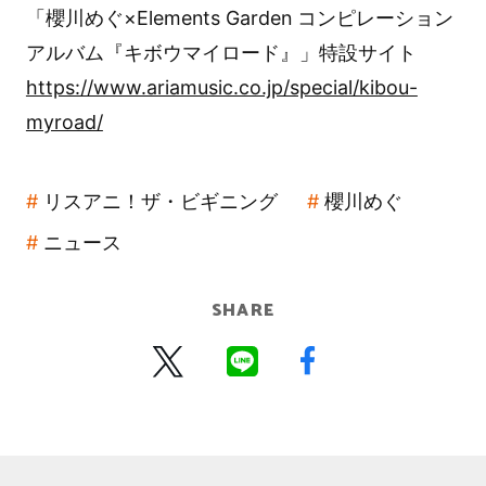
「櫻川めぐ×Elements Garden コンピレーション
アルバム『キボウマイロード』」特設サイト
https://www.ariamusic.co.jp/special/kibou-
myroad/
リスアニ！ザ・ビギニング
櫻川めぐ
ニュース
SHARE