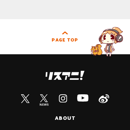
PAGE TOP
ABOUT