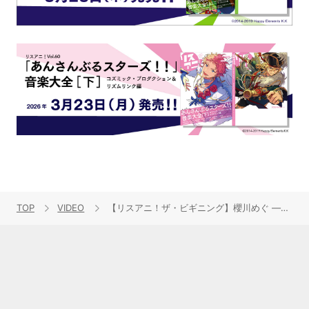
TOP
VIDEO
【リスアニ！ザ・ビギニング】櫻川めぐ ―声優になったきっかけは？―