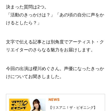
決まった質問は2つ。
「活動のきっかけは？」「あの頃の自分に声をか
けるとしたら？」
文字で伝える記事とは別角度でアーティスト・ク
リエイターのさらなる魅力をお届けします。
今回の出演は櫻川めぐさん。声優になったきっか
けについてお聞きしました。
NEWS
【リスアニ！ザ・ビギニング】