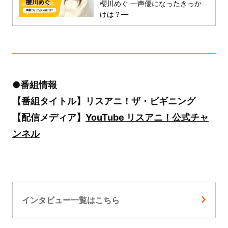
櫻川めぐ ―声優になったきっか
けは？―
●番組情報
【番組タイトル】リスアニ！ザ・ビギニング
【配信メディア】
YouTube リスアニ！公式チャ
ンネル
インタビュー一覧はこちら