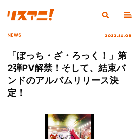
2022.11.06
NEWS
「ぼっち・ざ・ろっく！」第
2弾PV解禁！そして、結束バ
ンドのアルバムリリース決
定！