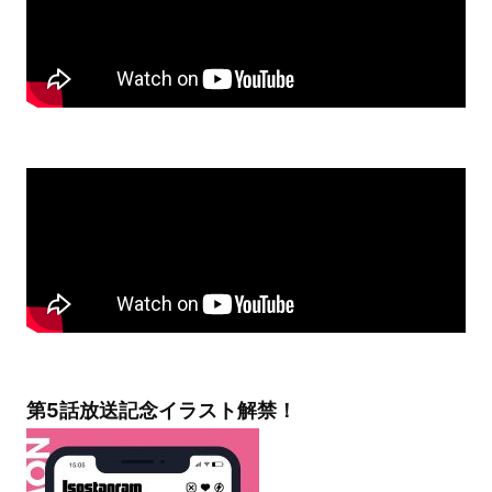
第5話放送記念イラスト解禁！