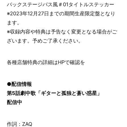
バックステージパス風＃01タイトルステッカー
※2023年12月27日までの期間生産限定盤となり
ます。
※収録内容や特典は予告なく変更となる場合がご
ざいます。予めご了承ください。
各種店舗特典の詳細はHPで確認を
●配信情報
第5話劇中歌「ギターと孤独と蒼い惑星」
配信中
作詞：ZAQ