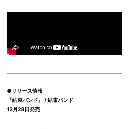
●リリース情報
『結束バンド』 / 結束バンド
12月28日発売