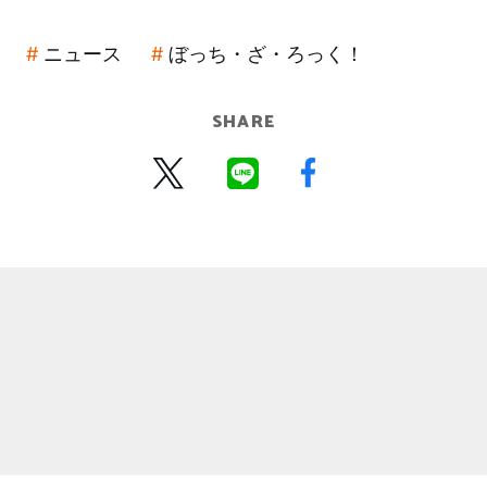
ニュース
ぼっち・ざ・ろっく！
SHARE