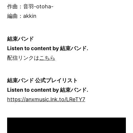
作曲：音羽-otoha-
編曲：akkin
結束バンド
Listen to content by 結束バンド.
配信リンクは
こちら
結束バンド 公式プレイリスト
Listen to content by 結束バンド.
https://anxmusic.lnk.to/LReTY7