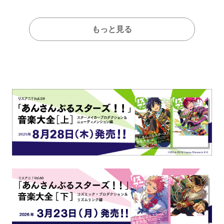
もっと見る