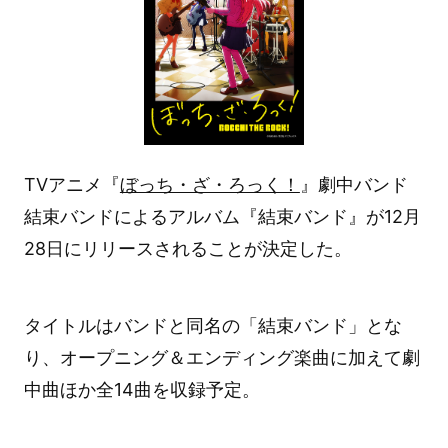
TVアニメ『
ぼっち・ざ・ろっく！
』劇中バンド
結束バンドによるアルバム『結束バンド』が12月
28日にリリースされることが決定した。
タイトルはバンドと同名の「結束バンド」とな
り、オープニング＆エンディング楽曲に加えて劇
中曲ほか全14曲を収録予定。