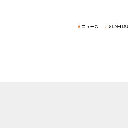
ニュース
SLAM D