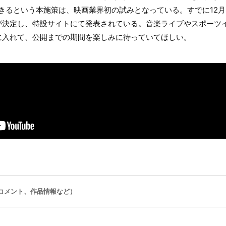
きるという本施策は、映画業界初の試みとなっている。すでに12月
が決定し、特設サイトにて発表されている。音楽ライブやスポーツ
に入れて、公開までの期間を楽しみに待っていてほしい。
コメント、作品情報など）