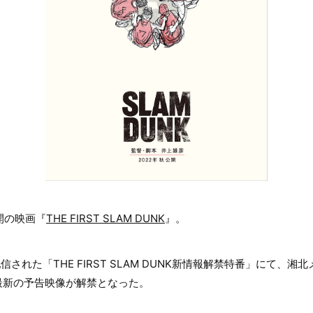
公開の映画『
THE FIRST SLAM DUNK
』。
信された「THE FIRST SLAM DUNK新情報解禁特番」にて、
最新の予告映像が解禁となった。