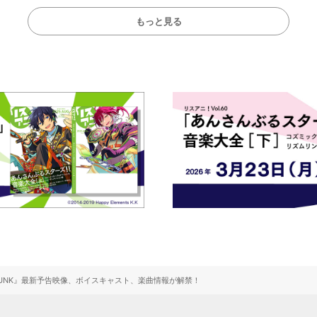
もっと見る
LAM DUNK』最新予告映像、ボイスキャスト、楽曲情報が解禁！