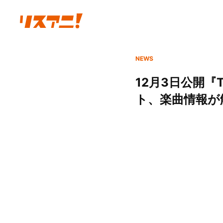
NEWS
12月3日公開『T
ト、楽曲情報が