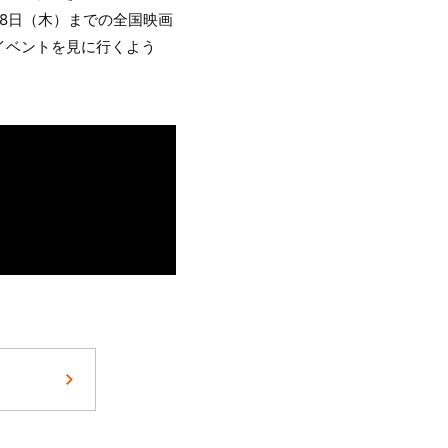
8日（木）までの全国映画
イベントを見に行くよう