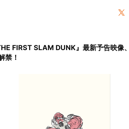
HE FIRST SLAM DUNK』最新予告
解禁！