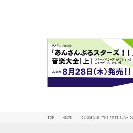
TOP
NEWS
12月3日公開『THE FIRST S