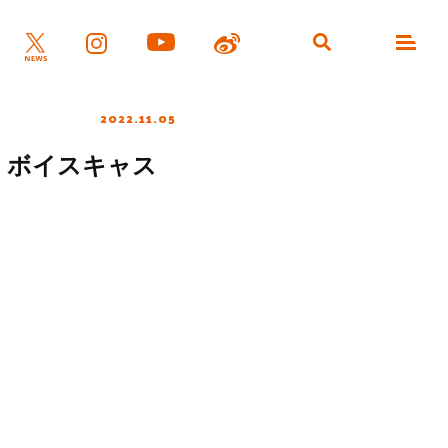
2022.11.05
映像、ボイスキャス