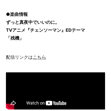
●楽曲情報
ずっと真夜中でいいのに。
TVアニメ『チェンソーマン』EDテーマ
「残機」
配信リンクは
こちら