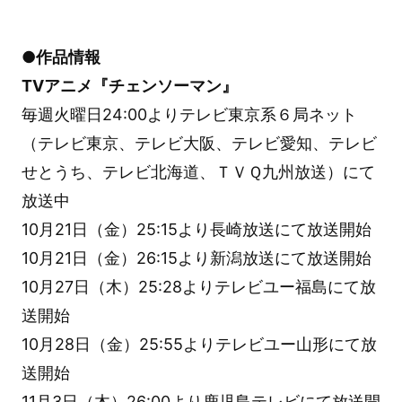
●作品情報
TVアニメ『チェンソーマン』
毎週火曜日24:00よりテレビ東京系６局ネット
（テレビ東京、テレビ大阪、テレビ愛知、テレビ
せとうち、テレビ北海道、ＴＶＱ九州放送）にて
放送中
10月21日（金）25:15より長崎放送にて放送開始
10月21日（金）26:15より新潟放送にて放送開始
10月27日（木）25:28よりテレビユー福島にて放
送開始
10月28日（金）25:55よりテレビユー山形にて放
送開始
11月3日（木）26:00より鹿児島テレビにて放送開