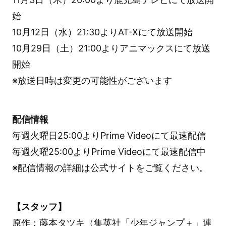
始
10月12日（水）21:30よりAT-Xにて放送開始
10月29日（土）21:00よりアニマックスにて放送
開始
※放送日時は変更の可能性がございます
配信情報
毎週火曜日25:00よりPrime Videoにて最速配信
毎週火曜25:00よりPrime Videoにて最速配信中
※配信情報の詳細は公式サイトをご覧ください。
【スタッフ】
原作：藤本タツキ（集英社「少年ジャンプ＋」連