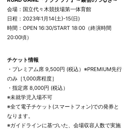
会場：国立代々木競技場第一体育館
日程：2023年1月14(土)-15(日)
時間：OPEN 16:30/START 18:00（終演時間
20:00頃）
チケット情報
・プレミアム席 9,500円 (税込）※PREMIUM先行
のみ［1,000席程度］
・指定席 8,000円 (税込）
※未就学児入場不可
※全て電子チケット(スマートフォン)での発券と
なります。
※ガイドラインに基づいた、会場収容人数で実施