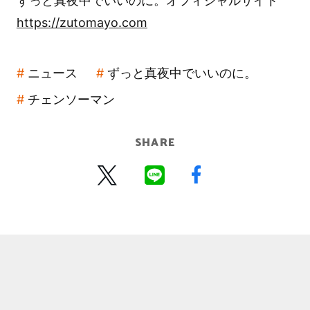
ずっと真夜中でいいのに。オフィシャルサイト
https://zutomayo.com
ニュース
ずっと真夜中でいいのに。
チェンソーマン
SHARE