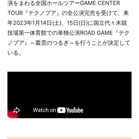
演をまわる全国ホールツアーGAME CENTER
TOUR『テクノプア』の全公演完売を受けて、来
年2023年1月14日(土)、15日(日)に国立代々木競
技場第一体育館での単独公演ROAD GAME『テク
ノプア』～叢雲のつるぎ～を行うことが決定して
いる。