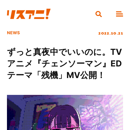
2022.10.21
NEWS
ずっと真夜中でいいのに。TV
アニメ『チェンソーマン』ED
テーマ「残機」MV公開！