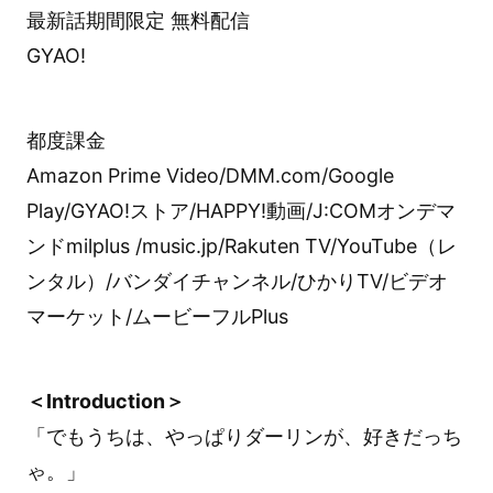
最新話期間限定 無料配信
GYAO!
都度課金
Amazon Prime Video/DMM.com/Google
Play/GYAO!ストア/HAPPY!動画/J:COMオンデマ
ンドmilplus /music.jp/Rakuten TV/YouTube（レ
ンタル）/バンダイチャンネル/ひかりTV/ビデオ
マーケット/ムービーフルPlus
＜Introduction＞
「でもうちは、やっぱりダーリンが、好きだっち
ゃ。」