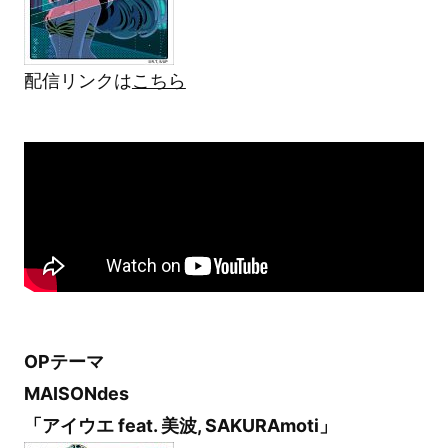
配信リンクは
こちら
OPテーマ
MAISONdes
「アイウエ feat. 美波, SAKURAmoti」