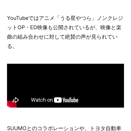
YouTubeではアニメ「うる星やつら」ノンクレジ
ットOP・ED映像も公開されているが、映像と楽
曲の組み合わせに対して絶賛の声が見られてい
る。
SUUMOとのコラボレーションや、トヨタ自動車