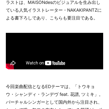
ラストは、MAISONdesのビジュアルを生み出し
ている人気イラストレーター・NAKAKIPANTZに
よる書下ろしであり、こちらも要注目である。
今回楽曲配信となるEDテーマは、「トウキョ
ウ・シャンディ・ランデヴ feat. 花譜, ツミキ」。
バーチャルシンガーとして国内外から注目され、