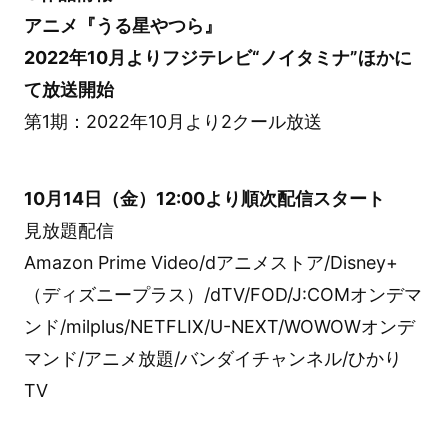
アニメ『うる星やつら』
2022年10月よりフジテレビ“ノイタミナ”ほかに
て放送開始
第1期：2022年10月より2クール放送
10月14日（金）12:00より順次配信スタート
見放題配信
Amazon Prime Video/dアニメストア/Disney+
（ディズニープラス）/dTV/FOD/J:COMオンデマ
ンド/milplus/NETFLIX/U-NEXT/WOWOWオンデ
マンド/アニメ放題/バンダイチャンネル/ひかり
TV