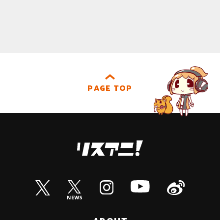
PAGE TOP