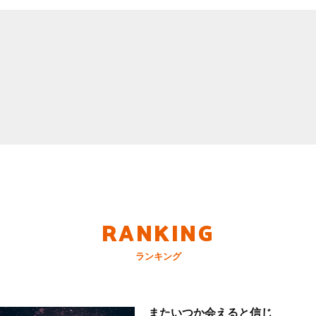
RANKING
ランキング
またいつか会えると信じ