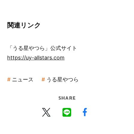
関連リンク
「うる星やつら」公式サイト
https://uy-allstars.com
ニュース
うる星やつら
SHARE