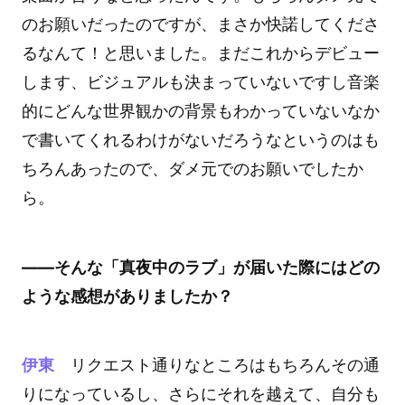
のお願いだったのですが、まさか快諾してくださ
るなんて！と思いました。まだこれからデビュー
します、ビジュアルも決まっていないですし音楽
的にどんな世界観かの背景もわかっていないなか
で書いてくれるわけがないだろうなというのはも
ちろんあったので、ダメ元でのお願いでしたか
ら。
――そんな「真夜中のラブ」が届いた際にはどの
ような感想がありましたか？
伊東
リクエスト通りなところはもちろんその通
りになっているし、さらにそれを越えて、自分も