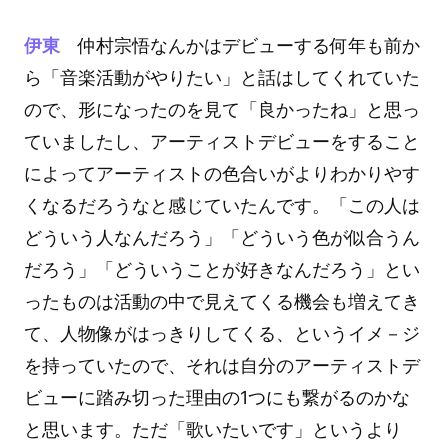
伊東
仲村宗悟なんかはデビューする何年も前か
ら「音楽活動がやりたい」と話はしてくれていた
ので、形になったのを見て「良かったね」と思っ
ていましたし、アーティストデビューをすること
によってアーティストの色合いがよりわかりやす
くなるだろうなと感じていたんです。「この人は
どういう人なんだろう」「どういう色が似合うん
だろう」「どういうことが好きなんだろう」とい
ったものは活動の中で見えてくる機会も増えてき
て、人物像がはっきりしてくる、というイメ－ジ
を持っていたので、それは自分のアーティストデ
ビューに踏み切った理由の1つにも繋がるのかな
と思います。ただ「歌いたいです」というより