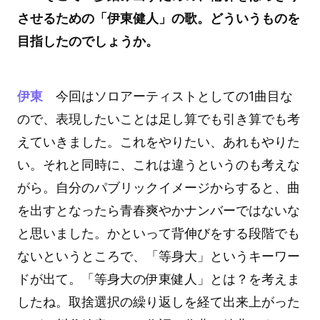
させるための「伊東健人」の歌。どういうものを
目指したのでしょうか。
伊東
今回はソロアーティストとしての1曲目な
ので、表現したいことは足し算でも引き算でも考
えていきました。これをやりたい、あれもやりた
い。それと同時に、これは違うというのも考えな
がら。自分のパブリックイメージからすると、曲
を出すとなったら青春爽やかナンバーではないな
と思いました。かといって背伸びをする段階でも
ないというところで、「等身大」というキーワー
ドが出て。「等身大の伊東健人」とは？を考えま
したね。取捨選択の繰り返しを経て出来上がった