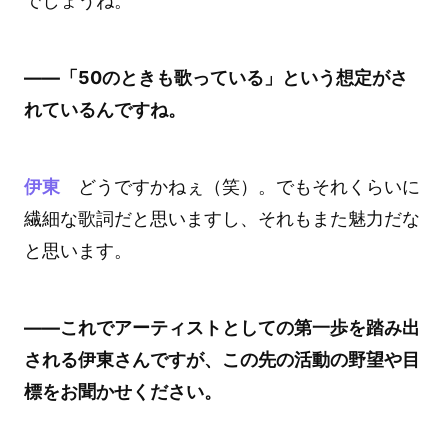
でしょうね。
――「50のときも歌っている」という想定がさ
れているんですね。
伊東
どうですかねぇ（笑）。でもそれくらいに
繊細な歌詞だと思いますし、それもまた魅力だな
と思います。
――これでアーティストとしての第一歩を踏み出
される伊東さんですが、この先の活動の野望や目
標をお聞かせください。