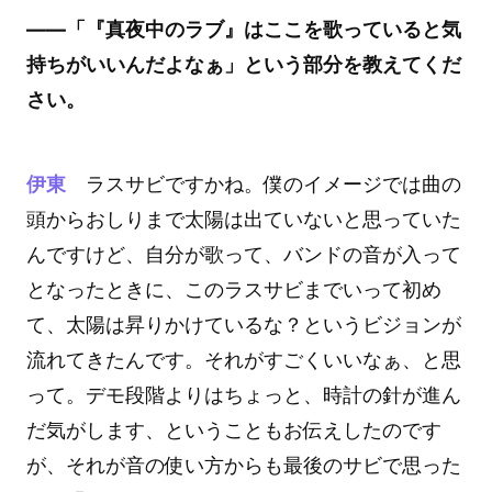
――「『真夜中のラブ』はここを歌っていると気
持ちがいいんだよなぁ」という部分を教えてくだ
さい。
伊東
ラスサビですかね。僕のイメージでは曲の
頭からおしりまで太陽は出ていないと思っていた
んですけど、自分が歌って、バンドの音が入って
となったときに、このラスサビまでいって初め
て、太陽は昇りかけているな？というビジョンが
流れてきたんです。それがすごくいいなぁ、と思
って。デモ段階よりはちょっと、時計の針が進ん
だ気がします、ということもお伝えしたのです
が、それが音の使い方からも最後のサビで思った