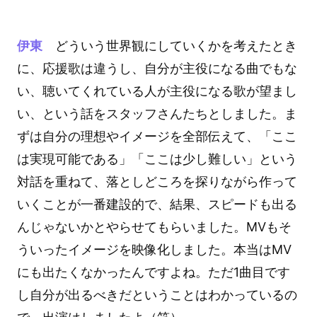
伊東
どういう世界観にしていくかを考えたとき
に、応援歌は違うし、自分が主役になる曲でもな
い、聴いてくれている人が主役になる歌が望まし
い、という話をスタッフさんたちとしました。ま
ずは自分の理想やイメージを全部伝えて、「ここ
は実現可能である」「ここは少し難しい」という
対話を重ねて、落としどころを探りながら作って
いくことが一番建設的で、結果、スピードも出る
んじゃないかとやらせてもらいました。MVもそ
ういったイメージを映像化しました。本当はMV
にも出たくなかったんですよね。ただ1曲目です
し自分が出るべきだということはわかっているの