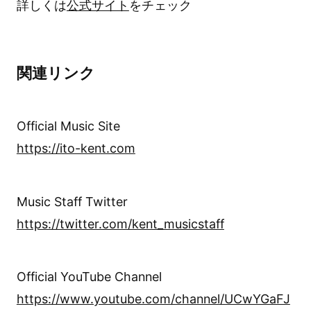
詳しくは
公式サイト
をチェック
関連リンク
Official Music Site
https://ito-kent.com
Music Staff Twitter
https://twitter.com/kent_musicstaff
Official YouTube Channel
https://www.youtube.com/channel/UCwYGaFJ