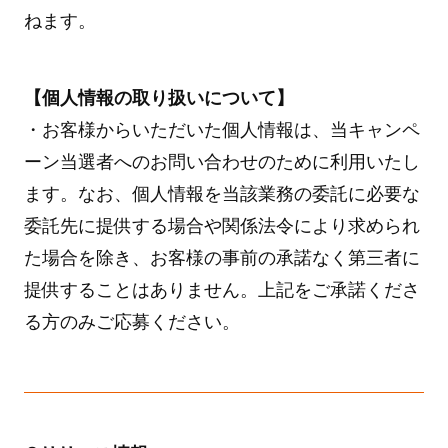
ねます。
【個人情報の取り扱いについて】
・お客様からいただいた個人情報は、当キャンペ
ーン当選者へのお問い合わせのために利用いたし
ます。なお、個人情報を当該業務の委託に必要な
委託先に提供する場合や関係法令により求められ
た場合を除き、お客様の事前の承諾なく第三者に
提供することはありません。上記をご承諾くださ
る方のみご応募ください。