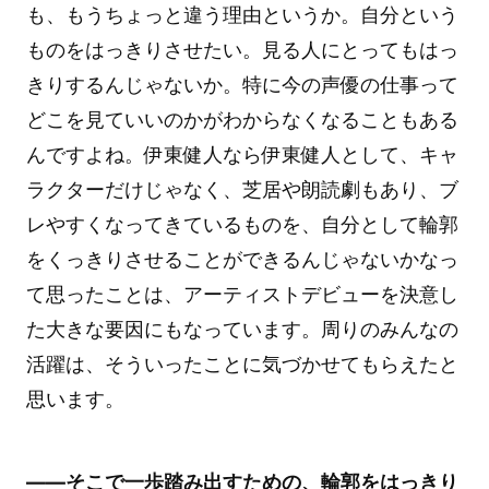
も、もうちょっと違う理由というか。自分という
ものをはっきりさせたい。見る人にとってもはっ
きりするんじゃないか。特に今の声優の仕事って
どこを見ていいのかがわからなくなることもある
んですよね。伊東健人なら伊東健人として、キャ
ラクターだけじゃなく、芝居や朗読劇もあり、ブ
レやすくなってきているものを、自分として輪郭
をくっきりさせることができるんじゃないかなっ
て思ったことは、アーティストデビューを決意し
た大きな要因にもなっています。周りのみんなの
活躍は、そういったことに気づかせてもらえたと
思います。
――そこで一歩踏み出すための、輪郭をはっきり