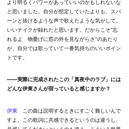
より明るくパワーがあっていいのかもしれないな
と思いました。自分が想定していたよりも、スパ
ーンと抜けるような声で歌えたような気がして。
いいテイクが録れたと思います。だからこそ“忘
れるよ 物憂げに窓の外を見ながらさ”のあたり
が、自分では歌っていて一番気持ちのいいポイン
トです。
――実際に完成されたこの「真夜中のラブ」には
どんな伊東さんが宿っていると感じますか？
伊東
この曲は説明するときにすごく難しいんで
すよ。この歌詞に共感できるというのは違うし、