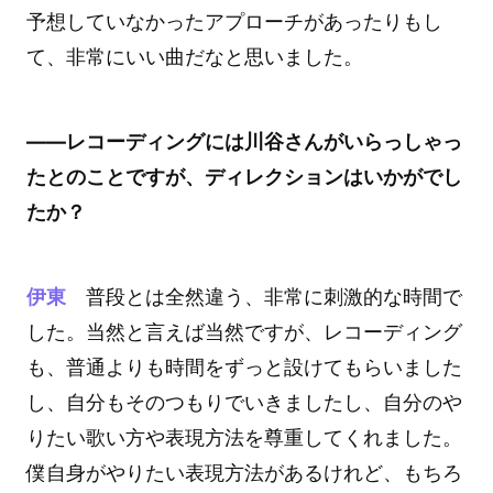
予想していなかったアプローチがあったりもし
て、非常にいい曲だなと思いました。
――レコーディングには川谷さんがいらっしゃっ
たとのことですが、ディレクションはいかがでし
たか？
伊東
普段とは全然違う、非常に刺激的な時間で
した。当然と言えば当然ですが、レコーディング
も、普通よりも時間をずっと設けてもらいました
し、自分もそのつもりでいきましたし、自分のや
りたい歌い方や表現方法を尊重してくれました。
僕自身がやりたい表現方法があるけれど、もちろ