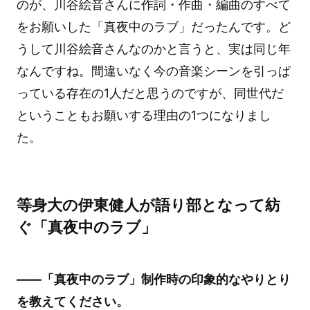
のが、川谷絵音さんに作詞・作曲・編曲のすべて
をお願いした「真夜中のラブ」だったんです。ど
うして川谷絵音さんなのかと言うと、実は同じ年
なんですね。間違いなく今の音楽シーンを引っぱ
っている存在の1人だと思うのですが、同世代だ
ということもお願いする理由の1つになりまし
た。
等身大の伊東健人が語り部となって紡
ぐ「真夜中のラブ」
――「真夜中のラブ」制作時の印象的なやりとり
を教えてください。