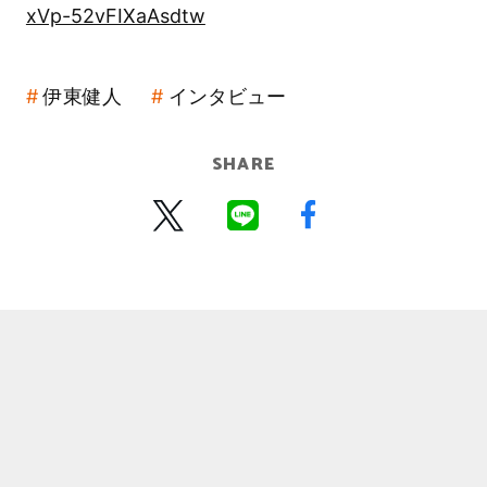
xVp-52vFIXaAsdtw
伊東健人
インタビュー
SHARE