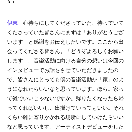
す。
伊東
心待ちにしてくださっていた、待っていて
くださっていた皆さんにまずは「ありがとうござ
います」と感謝をお伝えしたいです。ここから出
会ってくださる皆さん。「どうぞよろしくお願い
します」。音楽活動に向ける自分の想いは今回の
インタビューでお話をさせていただきましたの
で、皆さんにとっても僕の音楽活動が「家」のよ
うになれたらいいなと思っています。ほら。家っ
て雑でいいじゃないですか。帰りたくなったら帰
ってくればいいし、出掛けていってもいい。それ
くらい雑に寄りかかれる場所にしていけたらいい
なと思っています。アーティストデビューをした