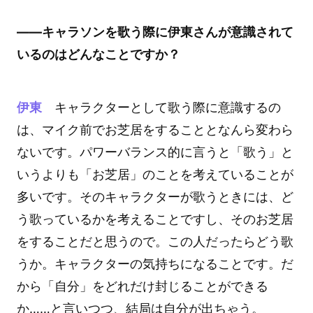
――キャラソンを歌う際に伊東さんが意識されて
いるのはどんなことですか？
伊東
キャラクターとして歌う際に意識するの
は、マイク前でお芝居をすることとなんら変わら
ないです。パワーバランス的に言うと「歌う」と
いうよりも「お芝居」のことを考えていることが
多いです。そのキャラクターが歌うときには、ど
う歌っているかを考えることですし、そのお芝居
をすることだと思うので。この人だったらどう歌
うか。キャラクターの気持ちになることです。だ
から「自分」をどれだけ封じることができる
か……と言いつつ、結局は自分が出ちゃう。