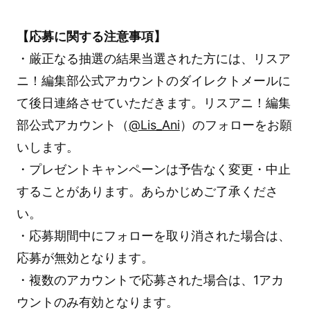
【応募に関する注意事項】
・厳正なる抽選の結果当選された方には、リスア
ニ！編集部公式アカウントのダイレクトメールに
て後日連絡させていただきます。リスアニ！編集
部公式アカウント（
@Lis_Ani
）のフォローをお願
いします。
・プレゼントキャンペーンは予告なく変更・中止
することがあります。あらかじめご了承くださ
い。
・応募期間中にフォローを取り消された場合は、
応募が無効となります。
・複数のアカウントで応募された場合は、1アカ
ウントのみ有効となります。