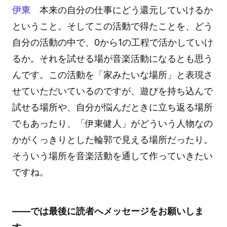
伊東
本来の自分の仕事にどう還元していけるか
ということ。そしてこの活動で得たことを、どう
自分の活動の中で、0から1の工程で活かしていけ
るか。それを試せる場が音楽活動になるとも思う
んです。この活動を「家みたいな場所」と表現さ
せていただいているのですが、遊びを持ち込んで
試せる場所や、自分が悩んだときに立ち返る場所
でもあったり、「伊東健人」がどういう人物なの
かがくっきりとした輪郭で見える場所だったり。
そういう場所を音楽活動を通して作っていきたい
ですね。
――では最後に読者へメッセージをお願いしま