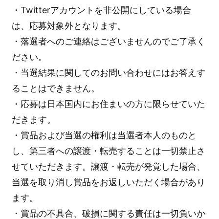
・Twitterアカウントを非公開にしている場合
は、応募対象外となります。
・落選者へのご連絡はございませんのでご了承く
ださい。
・当選結果に関してのお問い合わせにはお答えす
ることはできません。
・応募は日本国内にお住まいの方に限らせていた
だきます。
・賞品および当選の権利は当選者本人のものと
し、第三者への譲渡・転売することは一切禁止さ
せていただきます。譲渡・転売が発覚した場合、
当選を取り消し賞品をお返しいただく場合があり
ます。
・賞品の不具合、破損に関する責任は一切負いか