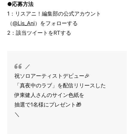
●応募方法
1：リスアニ！編集部の公式アカウント
（
@Lis_Ani
）をフォローする
2：該当ツイートをRTする
／
祝ソロアーティストデビュー🎉
「真夜中のラブ」を配信リリースした
伊東健人さんのサイン色紙を
抽選で1名様にプレゼント🎁
＼