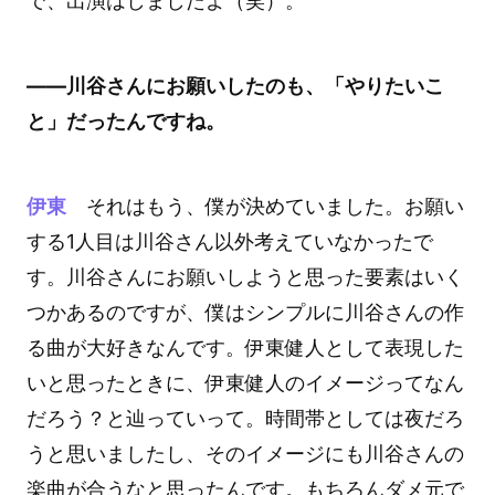
で、出演はしましたよ（笑）。
――川谷さんにお願いしたのも、「やりたいこ
と」だったんですね。
伊東
それはもう、僕が決めていました。お願い
する1人目は川谷さん以外考えていなかったで
す。川谷さんにお願いしようと思った要素はいく
つかあるのですが、僕はシンプルに川谷さんの作
る曲が大好きなんです。伊東健人として表現した
いと思ったときに、伊東健人のイメージってなん
だろう？と辿っていって。時間帯としては夜だろ
うと思いましたし、そのイメージにも川谷さんの
楽曲が合うなと思ったんです。もちろんダメ元で