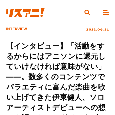
2022.09.21
INTERVIEW
【インタビュー】「活動をす
るからにはアニソンに還元し
ていけなければ意味がない」
――。数多くのコンテンツで
バラエティに富んだ楽曲を歌
い上げてきた伊東健人、ソロ
アーティストデビューへの想