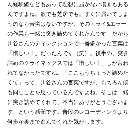
ん経験値などもあって理想に届かない場面もある
んですよね。歌でも芝居でも。すぐに届いてしま
うのなら苦労はないですが、そのトライ&エラー
の作業も一緒に突き詰めてくれたんです。だから
川谷さんのディレクションで一番多かった言葉は
「惜しい！」だったんです（笑）。後半の、突き
詰めのクライマックスでは「惜しい！」しか言わ
れてなかったですね。「ここもうちょっと詰めた
くて」って、川谷さんの言葉ですが、もちろん僕
も同じことを思っているんですよね。そこは一緒
に突き詰めてくれて、本当にありがとうございま
す、という感覚です。普段のレコーディングより
何歩か奥まで進んでくれた気がします。