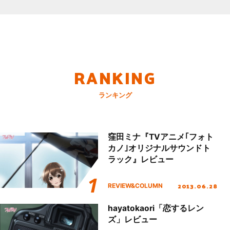
RANKING
ランキング
窪田ミナ『TVアニメ｢フォト
カノ｣オリジナルサウンドト
ラック』レビュー
2013.06.28
REVIEW&COLUMN
hayatokaori「恋するレン
ズ」レビュー