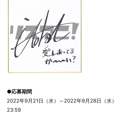
●応募期間
2022年9月21日（水）～2022年9月28日（水）
23:59