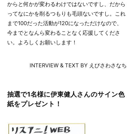
からと何かが変わるわけではないですし、だから
ってなにかを削るつもりも毛頭ないですし。これ
まで100だった活動が120になっただけなので、
今までとなんら変わることなく応援してくださ
い。よろしくお願いします！
INTERVIEW & TEXT BY えびさわさなち
抽選で1名様に伊東健人さんのサイン色
紙をプレゼント！