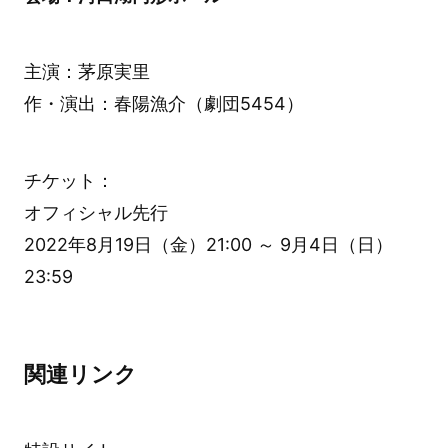
主演：茅原実里
作・演出：春陽漁介（劇団5454）
チケット：
オフィシャル先行
2022年8月19日（金）21:00 ～ 9月4日（日）
23:59
関連リンク