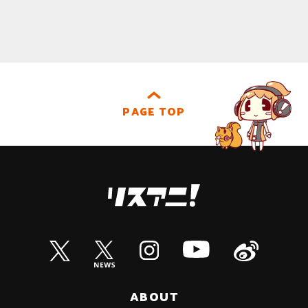
PAGE TOP
ABOUT