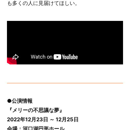
も多くの人に見届けてほしい。
●公演情報
『メリーの不思議な夢』
2022年12月23日 ～ 12月25日
会場：河口湖円形ホール