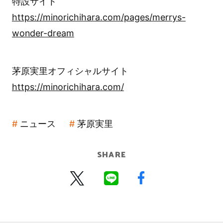
特設サイト
https://minorichihara.com/pages/merrys-
wonder-dream
茅原実里オフィシャルサイト
https://minorichihara.com/
ニュース
茅原実里
SHARE