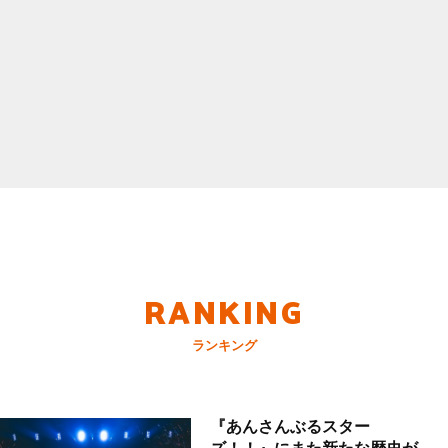
RANKING
ランキング
『あんさんぶるスター