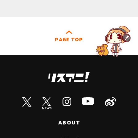
PAGE TOP
ABOUT