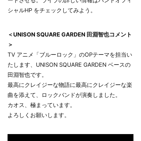
ートさせる。ライブの詳しい情報はバンドオフィ
シャルHP をチェックしてみよう。
＜UNISON SQUARE GARDEN 田淵智也コメント
＞
TV アニメ「ブルーロック」のOPテーマを担当い
たします、UNISON SQUARE GARDEN ベースの
田淵智也です。
最高にクレイジーな物語に最高にクレイジーな楽
曲を添えて、ロックバンドが演奏しました。
カオス、極まっています。
よろしくお願いします。