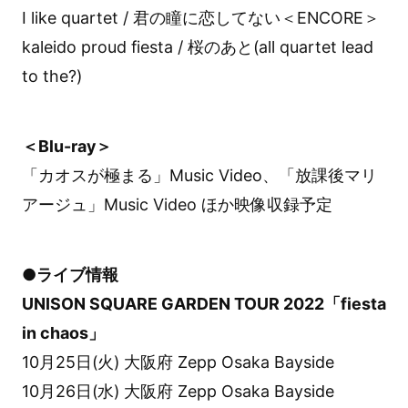
I like quartet / 君の瞳に恋してない＜ENCORE＞
kaleido proud fiesta / 桜のあと(all quartet lead
to the?)
＜Blu-ray＞
「カオスが極まる」Music Video、「放課後マリ
アージュ」Music Video ほか映像収録予定
●ライブ情報
UNISON SQUARE GARDEN TOUR 2022「fiesta
in chaos」
10月25日(火) 大阪府 Zepp Osaka Bayside
10月26日(水) 大阪府 Zepp Osaka Bayside