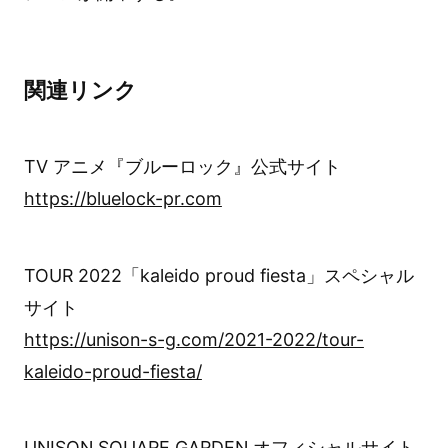
関連リンク
TV アニメ『ブルーロック』公式サイト
https://bluelock-pr.com
TOUR 2022「kaleido proud fiesta」スペシャル
サイト
https://unison-s-g.com/2021-2022/tour-
kaleido-proud-fiesta/
UNISON SQUARE GARDEN オフィシャルサイト