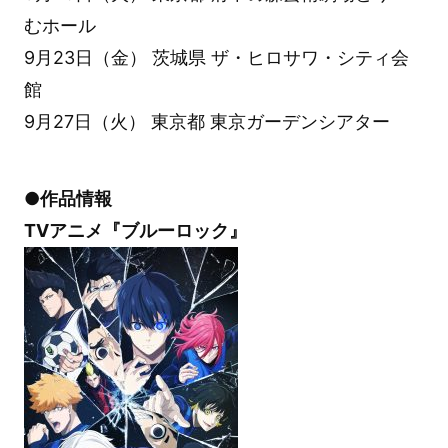
むホール
9月23日（金） 茨城県 ザ・ヒロサワ・シティ会
館
9月27日（火） 東京都 東京ガーデンシアター
●作品情報
TVアニメ『ブルーロック』