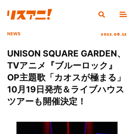
2022.08.12
NEWS
UNISON SQUARE GARDEN、
TVアニメ『ブルーロック』
OP主題歌「カオスが極まる」
10月19日発売＆ライブハウス
ツアーも開催決定！