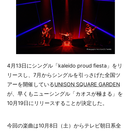
4月13日にシングル「kaleido proud fiesta」をリ
リースし、7月からシングルを引っさげた全国ツ
アーを開催している
UNISON SQUARE GARDEN
が、早くもニューシングル「カオスが極まる」を
10月19日にリリースすることが決定した。
今回の楽曲は10月8日（土）からテレビ朝日系全