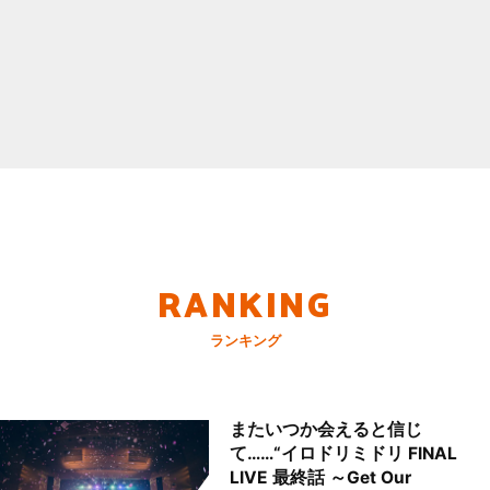
RANKING
ランキング
またいつか会えると信じ
て……“イロドリミドリ FINAL
LIVE 最終話 ～Get Our