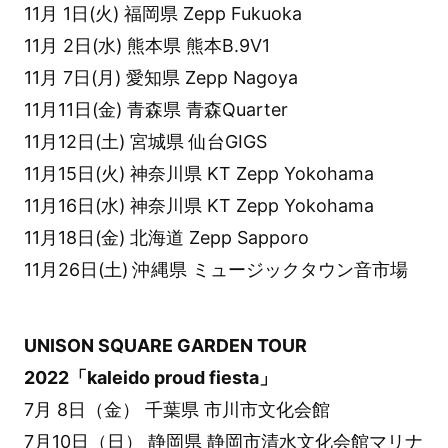
11月 1日(火) 福岡県 Zepp Fukuoka
11月 2日(水) 熊本県 熊本B.9V1
11月 7日(月) 愛知県 Zepp Nagoya
11月11日(金) 青森県 青森Quarter
11月12日(土) 宮城県 仙台GIGS
11月15日(火) 神奈川県 KT Zepp Yokohama
11月16日(水) 神奈川県 KT Zepp Yokohama
11月18日(金) 北海道 Zepp Sapporo
11月26日(土) 沖縄県 ミュージックタウン音市場
UNISON SQUARE GARDEN TOUR
2022「kaleido proud fiesta」
7月 8日（金） 千葉県 市川市文化会館
7月10日（日） 静岡県 静岡市清水文化会館マリナ