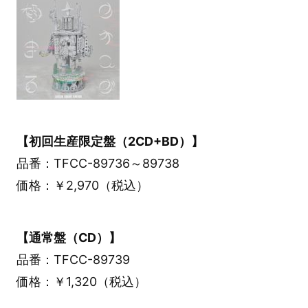
【初回生産限定盤（2CD+BD）】
品番：TFCC-89736～89738
価格：￥2,970（税込）
【通常盤（CD）】
品番：TFCC-89739
価格：￥1,320（税込）