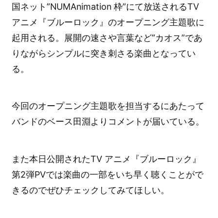
国ネット”NUMAnimation 枠”にて放送されるTV
アニメ『ブルーロック』のオープニング主題歌に
起用される。展開の速さや言葉など”カオス”であ
りながらシンプルに突き刺さる楽曲となってい
る。
今回のオープニング主題歌を担当するにあたって
バンドのベース田淵よりコメントが届いている。
また本日公開されたTV アニメ『ブルーロック』
第2弾PVでは楽曲の一部をいち早く聴くことがで
きるのでぜひチェックしてみてほしい。