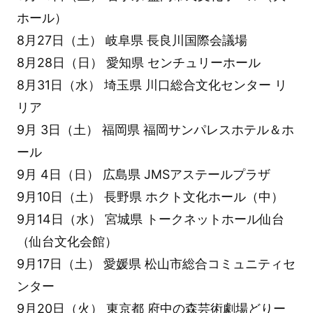
ホール）
8月27日（土） 岐阜県 長良川国際会議場
8月28日（日） 愛知県 センチュリーホール
8月31日（水） 埼玉県 川口総合文化センター リ
リア
9月 3日（土） 福岡県 福岡サンパレスホテル＆ホ
ール
9月 4日（日） 広島県 JMSアステールプラザ
9月10日（土） 長野県 ホクト文化ホール（中）
9月14日（水） 宮城県 トークネットホール仙台
（仙台文化会館）
9月17日（土） 愛媛県 松山市総合コミュニティセ
ンター
9月20日（火） 東京都 府中の森芸術劇場どりー