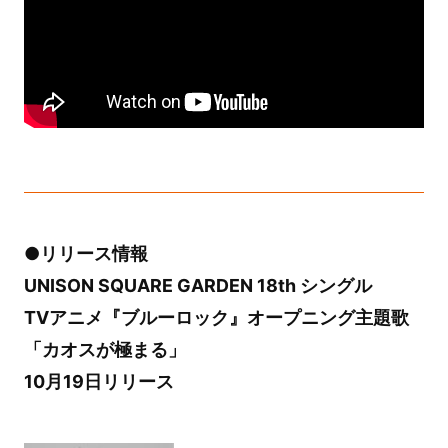
●リリース情報
UNISON SQUARE GARDEN 18th シングル
TVアニメ『ブルーロック』オープニング主題歌
「カオスが極まる」
10月19日リリース