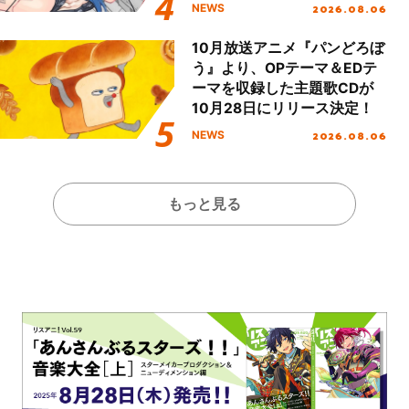
2026.08.06
NEWS
10月放送アニメ『パンどろぼ
う』より、OPテーマ＆EDテ
ーマを収録した主題歌CDが
10月28日にリリース決定！
2026.08.06
NEWS
もっと見る