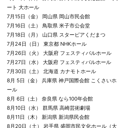
ート 大ホール
7月15日（金） 岡山県 岡山市民会館
7月16日（土） 鳥取県 米子市公会堂
7月18日（月） 山口県 スターピアくだまつ
7月24日（日） 東京都 NHKホール
7月26日（火） 大阪府 フェスティバルホール
7月27日（水） 大阪府 フェスティバルホール
7月30日（土） 北海道 カナモトホール
8月 5日（金） 兵庫県 神戸国際会館 こくさいホ
ール
8月 6日（土） 奈良県 なら100年会館
8月10日（水） 群馬県 高崎芸術劇場
8月11日（木） 新潟県 新潟県民会館
8月20日（土） 岩手県 盛岡市民文化ホール（大