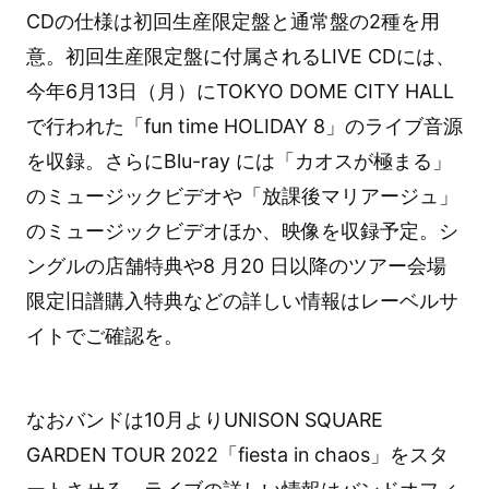
CDの仕様は初回生産限定盤と通常盤の2種を用
意。初回生産限定盤に付属されるLIVE CDには、
今年6月13日（月）にTOKYO DOME CITY HALL
で行われた「fun time HOLIDAY 8」のライブ音源
を収録。さらにBlu-ray には「カオスが極まる」
のミュージックビデオや「放課後マリアージュ」
のミュージックビデオほか、映像を収録予定。シ
ングルの店舗特典や8 月20 日以降のツアー会場
限定旧譜購入特典などの詳しい情報はレーベルサ
イトでご確認を。
なおバンドは10月よりUNISON SQUARE
GARDEN TOUR 2022「fiesta in chaos」をスタ