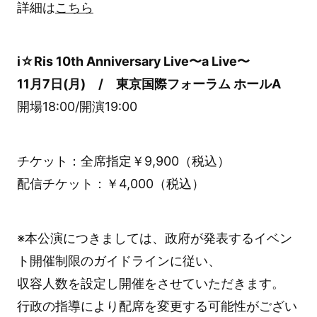
詳細は
こちら
i☆Ris 10th Anniversary Live〜a Live〜
11月7日(月) / 東京国際フォーラム ホールA
開場18:00/開演19:00
チケット：全席指定￥9,900（税込）
配信チケット：￥4,000（税込）
※本公演につきましては、政府が発表するイベン
ト開催制限のガイドラインに従い、
収容人数を設定し開催をさせていただきます。
行政の指導により配席を変更する可能性がござい