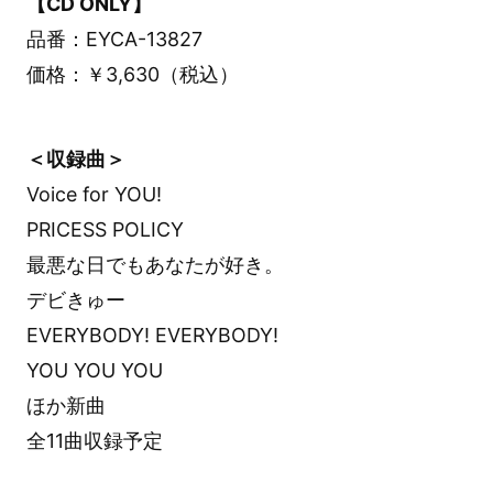
【CD ONLY】
品番：EYCA-13827
価格：￥3,630（税込）
＜収録曲＞
Voice for YOU!
PRICESS POLICY
最悪な日でもあなたが好き。
デビきゅー
EVERYBODY! EVERYBODY!
YOU YOU YOU
ほか新曲
全11曲収録予定