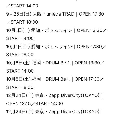
／START 14:00
9月25日(日) 大阪・umeda TRAD｜OPEN 17:30
／START 18:00
10月1日(土) 愛知・ボトムライン｜OPEN 13:30／
START 14:00
10月1日(土) 愛知・ボトムライン｜OPEN 17:30／
START 18:00
10月8日(土) 福岡・DRUM Be-1｜OPEN 13:30／
START 14:00
10月8日(土) 福岡・DRUM Be-1｜OPEN 17:30／
START 18:00
12月24日(土) 東京・Zepp DiverCity(TOKYO)｜
OPEN 13:15／START 14:00
12月24日(土) 東京・Zepp DiverCity(TOKYO)｜