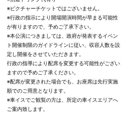
※ピクチャーチケットではございません。
※行政の指示により開場開演時間が早まる可能性
が有りますので、予めご了承下さい。
※本公演につきましては、政府が発表するイベン
ト開催制限のガイドラインに従い、収容人数を設
定し開催をさせていただきます。
行政の指導により配席を変更する可能性がござい
ますので予めご了承ください。
※配席が変更された場合でも、お座席は先行実施
順でのご用意となります。
※車イスでご観覧の方は、所定の車イスエリアへ
ご案内致します。