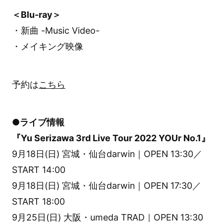
＜Blu-ray＞
・新曲 -Music Video-
・メイキング映像
予約は
こちら
●ライブ情報
『Yu Serizawa 3rd Live Tour 2022 YOUr No.1』
9月18日(日) 宮城・仙台darwin｜OPEN 13:30／
START 14:00
9月18日(日) 宮城・仙台darwin｜OPEN 17:30／
START 18:00
9月25日(日) 大阪・umeda TRAD｜OPEN 13:30