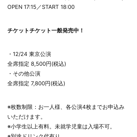
OPEN 17:15／START 18:00
チケットチケット一般発売中！
・12/24 東京公演
全席指定 8,500円(税込)
・その他公演
全席指定 7,800円(税込)
※枚数制限：お一人様、各公演4枚までお申込み
いただけます。
※小学生以上有料。未就学児童は入場不可。
※別途ドリンク代有り