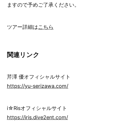
ますので予めご了承ください。
ツアー詳細は
こちら
関連リンク
芹澤 優オフィシャルサイト
https://yu-serizawa.com/
i☆Risオフィシャルサイト
https://iris.dive2ent.com/