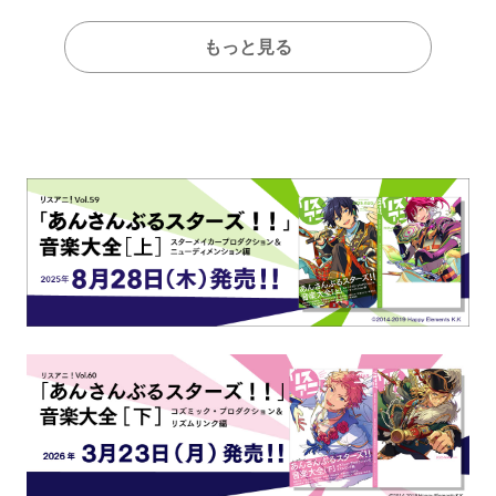
もっと見る