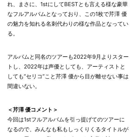
れ、まさに、1stにしてBESTとも言える様な豪華
なフルアルバムとなっており、この1枚で芹澤 優
の魅力を知れる名刺代わりの様な作品となってい
る。
アルバムと同名のツアーも2022年9月よりスター
トし、2022年は声優としても、アーティストと
しても”セリコ”こと芹澤 優から目が離せない事は
間違いない。
＜芹澤 優コメント＞
今回は1stフルアルバムを引っ提げてのツアーに
なるので、みんなも私もしっくりくるタイトルが