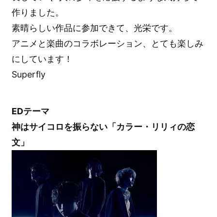
作りました。
素晴らしい作品に参加できて、光栄です。
アニメと楽曲のコラボレーション、とても楽しみ
にしています！
Superfly
EDテーマ
神はサイコロを振らない「カラー・リリィの恋
文」