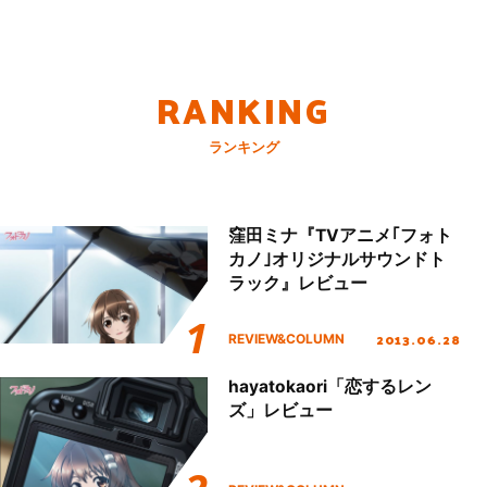
RANKING
ランキング
窪田ミナ『TVアニメ｢フォト
カノ｣オリジナルサウンドト
ラック』レビュー
2013.06.28
REVIEW&COLUMN
hayatokaori「恋するレン
ズ」レビュー