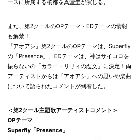
ースに所属する橘都を真堂圭が演じる。
また、第2クールのOPテーマ・EDテーマの情報
も解禁！
『アオアシ』第2クールのOPテーマは、Superfly
の「Presence」、EDテーマは、神はサイコロを
振らないの「カラー・リリィの恋文」に決定！両
アーティストからは『アオアシ』への思いや楽曲
について語られたコメントが到着した。
＜第2クール主題歌アーティストコメント＞
OPテーマ
Superfly「Presence」