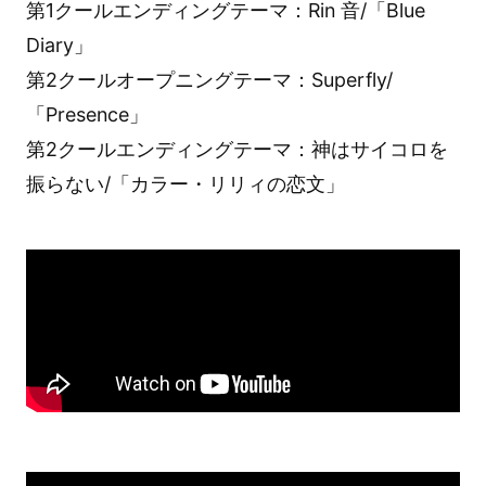
第1クールエンディングテーマ：Rin 音/「Blue
Diary」
第2クールオープニングテーマ：Superfly/
「Presence」
第2クールエンディングテーマ：神はサイコロを
振らない/「カラー・リリィの恋文」