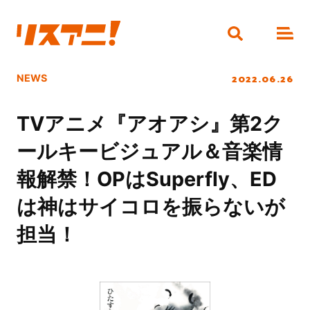
2022.06.26
NEWS
TVアニメ『アオアシ』第2ク
ールキービジュアル＆音楽情
報解禁！OPはSuperfly、ED
は神はサイコロを振らないが
担当！