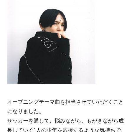
オープニングテーマ曲を担当させていただくこと
になりました。
サッカーを通して、悩みながら、もがきながら成
長していく1人の少年を応援するような気持ちで