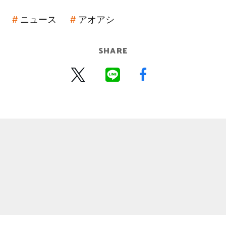
ニュース
アオアシ
SHARE