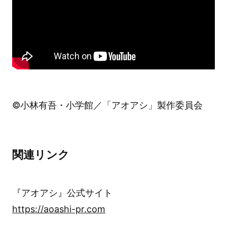
©小林有吾・小学館／「アオアシ」製作委員会
関連リンク
『アオアシ』公式サイト
https://aoashi-pr.com