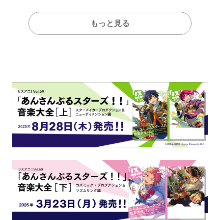
もっと見る