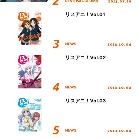
2013.07.29
REVIEW&COLUMN
リスアニ！Vol.01
2013.10.04
NEWS
リスアニ！Vol.02
2013.10.04
NEWS
リスアニ！Vol.03
2013.10.04
NEWS