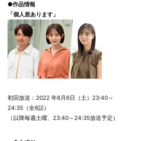
●作品情報
「個人差あります」
初回放送：2022 年8月6日（土）23:40～
24:35（全8話）
（以降毎週土曜、23:40～24:35放送予定）