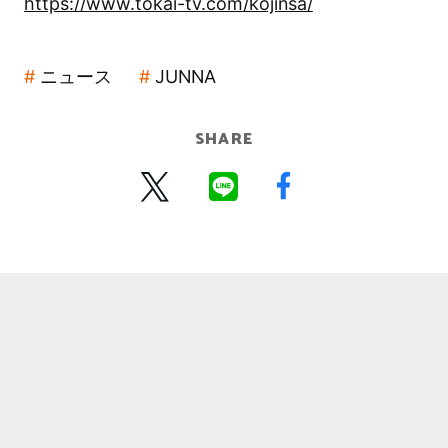
https://www.tokai-tv.com/kojinsa/
ニュース
JUNNA
SHARE