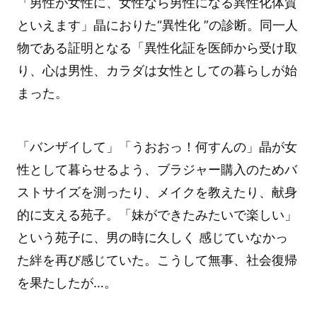
「男性が女性に、女性なら男性になる異性化体質
といえます」晶におりた“異性化 ”の診断。同一人
物である証明となる「異性化証を医師から受け取
り、心は男性、カラダは女性としての暮らしが始
まった。
「バンザイして」「うおおっ！何すんの」晶が女
性として暮らせるよう、ブラジャー購入のためバ
ストサイズを測ったり、メイクを教えたり、献身
的に支える苑子。「妹ができたみたいで楽しい」
という苑子に、男の時に久しく 感じていなかっ
た絆を再び感じていた。こうして無事、社会復帰
を果たしたが…。