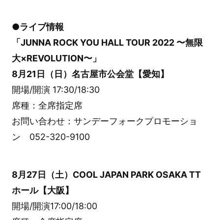
●ライブ情報
「JUNNA ROCK YOU HALL TOUR 2022 〜無限
大×REVOLUTION〜」
8月21日（日）名古屋市公会堂【愛知】
開場/開演 17:30/18:30
席種：全席指定席
お問い合わせ：サンデーフォークプロモーショ
ン 052-320-9100
8月27日（土）COOL JAPAN PARK OSAKA TT
ホール【大阪】
開場/開演17:00/18:00