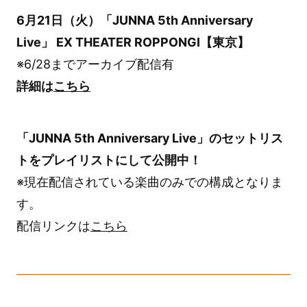
6月21日（火）「JUNNA 5th Anniversary
Live」 EX THEATER ROPPONGI【東京】
※6/28までアーカイブ配信有
詳細は
こちら
「JUNNA 5th Anniversary Live」のセットリス
トをプレイリストにして公開中！
※現在配信されている楽曲のみでの構成となりま
す。
配信リンクは
こちら