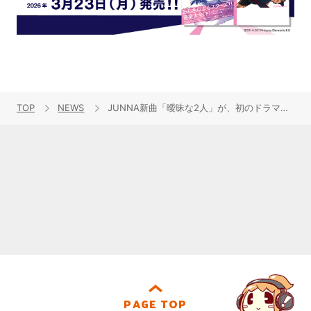
TOP
NEWS
JUNNA新曲「曖昧な2人」が、初のドラマ主題歌に決定！
PAGE TOP