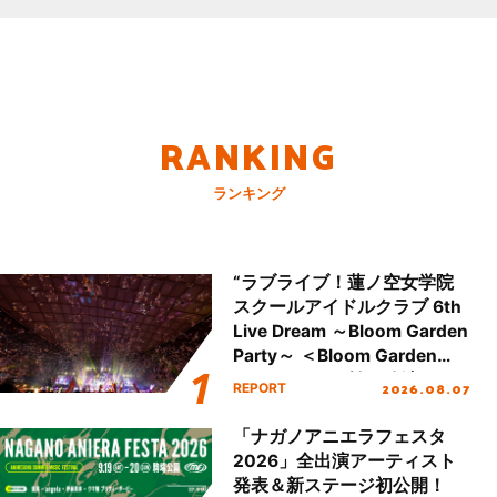
RANKING
ランキング
“ラブライブ！蓮ノ空女学院
スクールアイドルクラブ 6th
Live Dream ～Bloom Garden
Party～ ＜Bloom Garden
Party Stage／埼玉公演＞”
2026.08.07
REPORT
Day.2レポート！
「ナガノアニエラフェスタ
2026」全出演アーティスト
発表＆新ステージ初公開！