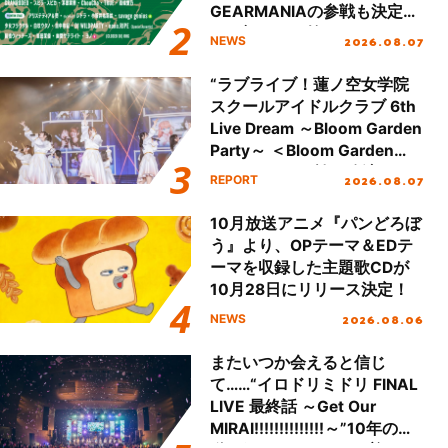
GEARMANIAの参戦も決定
し、初となる第3ステージの
2026.08.07
NEWS
全貌が明らかに！
“ラブライブ！蓮ノ空女学院
スクールアイドルクラブ 6th
Live Dream ～Bloom Garden
Party～ ＜Bloom Garden
Party Stage／埼玉公演＞”
2026.08.07
REPORT
Day.1レポート！
10月放送アニメ『パンどろぼ
う』より、OPテーマ＆EDテ
ーマを収録した主題歌CDが
10月28日にリリース決定！
2026.08.06
NEWS
またいつか会えると信じ
て……“イロドリミドリ FINAL
LIVE 最終話 ～Get Our
MIRAI!!!!!!!!!!!!!!～”10年の活