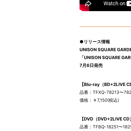
●リリース情報
UNISON SQUARE GARDEN
「UNISON SQUARE GARD
7月6日発売
【Blu-ray（BD+2LIVE 
品番：TFXQ-78213〜782
価格：￥7,150(税込)
【DVD（DVD+2LIVE C
品番：TFBQ-18251〜182