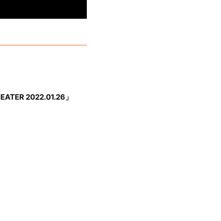
EATER 2022.01.26」