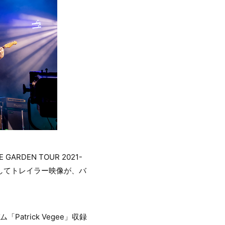
ARDEN TOUR 2021-
ト写真、そしてトレイラー映像が、バ
Patrick Vegee」収録