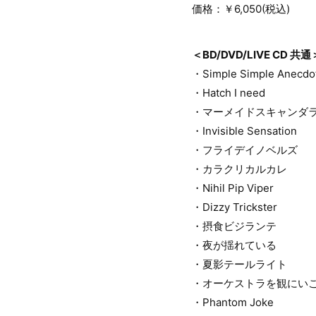
価格：￥6,050(税込)
＜BD/DVD/LIVE CD 共通
・Simple Simple Anecdo
・Hatch I need
・マーメイドスキャンダ
・Invisible Sensation
・フライデイノベルズ
・カラクリカルカレ
・Nihil Pip Viper
・Dizzy Trickster
・摂食ビジランテ
・夜が揺れている
・夏影テールライト
・オーケストラを観にい
・Phantom Joke