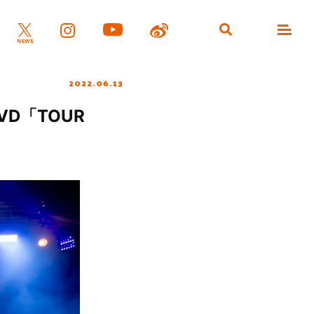
2022.06.13
VD「TOUR