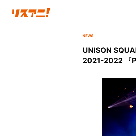
NEWS
UNISON SQ
2021-2022 