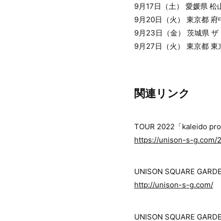
9月17日（土） 愛媛県 
9月20日（火） 東京都
9月23日（金） 茨城県 
9月27日（火） 東京都 
関連リンク
TOUR 2022「kaleido 
https://unison-s-g.com/
UNISON SQUARE GA
http://unison-s-g.com/
UNISON SQUARE GARD