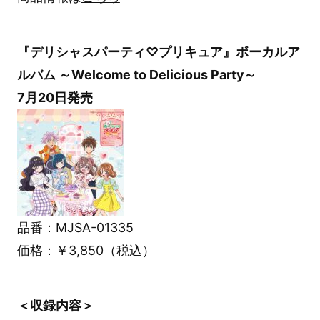
『デリシャスパーティ♡プリキュア』ボーカルア
ルバム ～Welcome to Delicious Party～
7月20日発売
品番：MJSA-01335
価格：￥3,850（税込）
＜収録内容＞