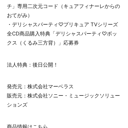
チ」専用二次元コード（キュアフィナーレからの
おてがみ）
・デリシャスパーティ♡プリキュア TVシリーズ
全CD商品購入特典「デリシャスパーティ♡ボッ
クス（くるみ三方背）」応募券
法人特典：後日公開！
発売元：株式会社マーベラス
販売元：株式会社ソニー・ミュージックソリュー
ションズ
商品情報は
こちら