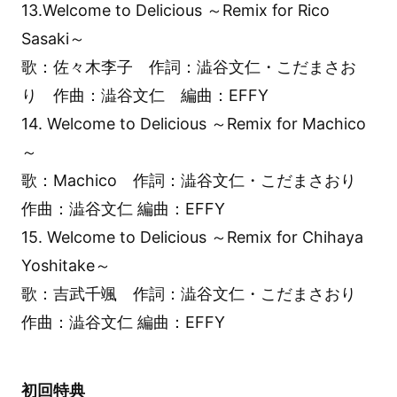
13.Welcome to Delicious ～Remix for Rico
Sasaki～
歌：佐々木李子 作詞：澁谷文仁・こだまさお
り 作曲：澁谷文仁 編曲：EFFY
14. Welcome to Delicious ～Remix for Machico
～
歌：Machico 作詞：澁谷文仁・こだまさおり
作曲：澁谷文仁 編曲：EFFY
15. Welcome to Delicious ～Remix for Chihaya
Yoshitake～
歌：吉武千颯 作詞：澁谷文仁・こだまさおり
作曲：澁谷文仁 編曲：EFFY
初回特典