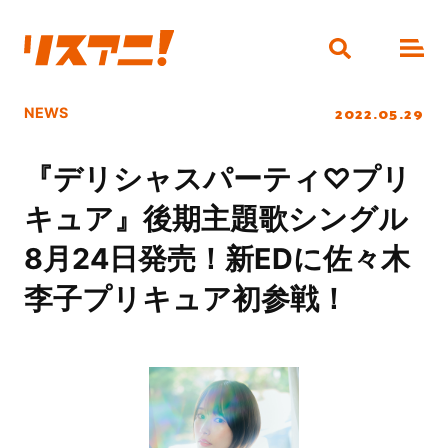
2022.05.29
NEWS
『デリシャスパーティ♡プリ
キュア』後期主題歌シングル
8月24日発売！新EDに佐々木
李子プリキュア初参戦！