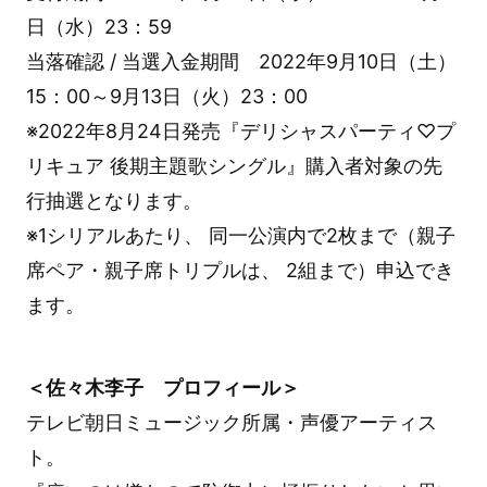
日（水）23：59
当落確認 / 当選入金期間 2022年9月10日（土）
15：00～9月13日（火）23：00
※2022年8月24日発売『デリシャスパーティ♡プ
リキュア 後期主題歌シングル』購入者対象の先
行抽選となります。
※1シリアルあたり、 同一公演内で2枚まで（親子
席ペア・親子席トリプルは、 2組まで）申込でき
ます。
＜佐々木李子 プロフィール＞
テレビ朝日ミュージック所属・声優アーティス
ト。