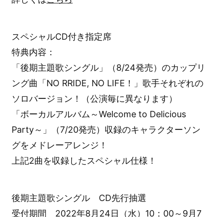
スペシャルCD付き指定席
特典内容：
「後期主題歌シングル」（8/24発売）のカップリ
ング曲「NO RRIDE, NO LIFE！」歌手それぞれの
ソロバージョン！（公演毎に異なります）
「ボーカルアルバム～Welcome to Delicious
Party～」（7/20発売）収録のキャラクターソン
グをメドレーアレンジ！
上記2曲を収録したスペシャル仕様！
後期主題歌シングル CD先行抽選
受付期間 2022年8月24日（水）10：00～9月7