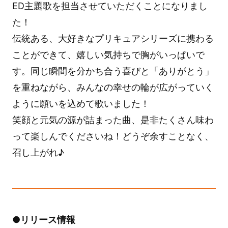
ED主題歌を担当させていただくことになりまし
た！
伝統ある、大好きなプリキュアシリーズに携わる
ことができて、嬉しい気持ちで胸がいっぱいで
す。同じ瞬間を分かち合う喜びと「ありがとう」
を重ねながら、みんなの幸せの輪が広がっていく
ように願いを込めて歌いました！
笑顔と元気の源が詰まった曲、是非たくさん味わ
って楽しんでくださいね！どうぞ余すことなく、
召し上がれ♪
●リリース情報