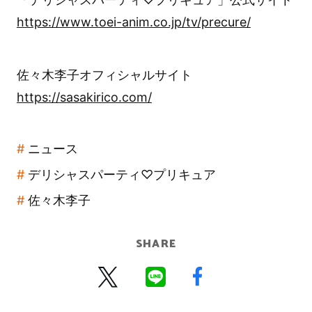
https://www.toei-anim.co.jp/tv/precure/
佐々木李子オフィシャルサイト
https://sasakirico.com/
ニュース
デリシャスパーティ♡プリキュア
佐々木李子
SHARE