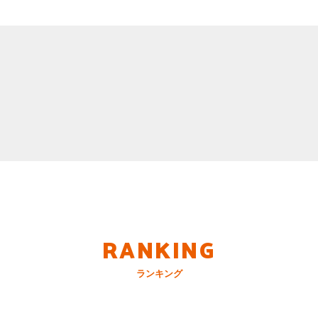
RANKING
ランキング