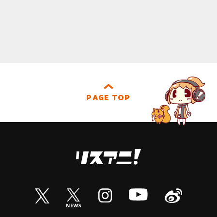
PAGE TOP