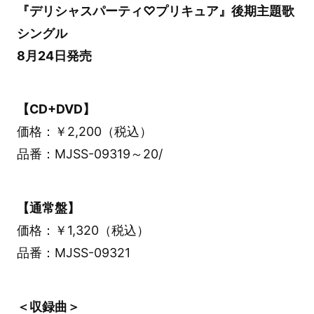
『デリシャスパーティ♡プリキュア』後期主題歌
シングル
8月24日発売
【CD+DVD】
価格：￥2,200（税込）
品番：MJSS-09319～20/
【通常盤】
価格：￥1,320（税込）
品番：MJSS-09321
＜収録曲＞