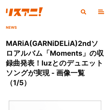
NEWS
MARiA(GARNiDELiA)2ndソ
ロアルバム「Moments」の収
録曲発表！luzとのデュエット
ソングが実現 - 画像一覧
（1/5）