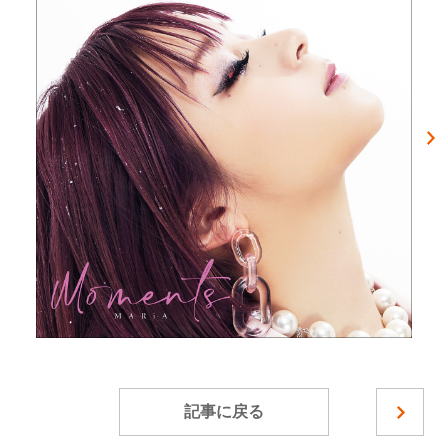
記事に戻る