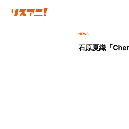
NEWS
石原夏織「Cheri