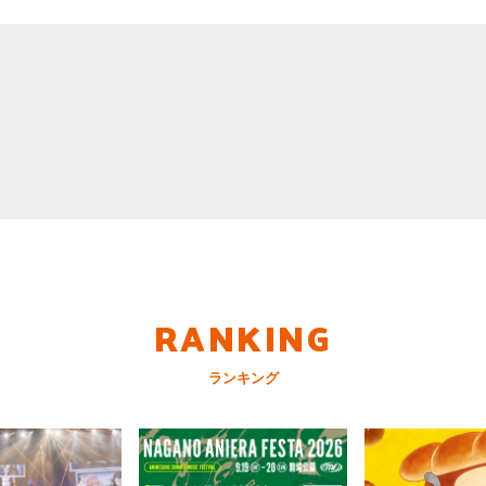
RANKING
ランキング