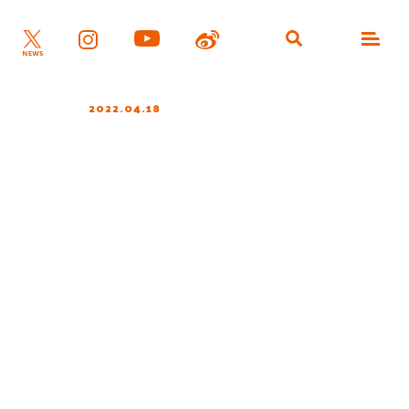
2022.04.18