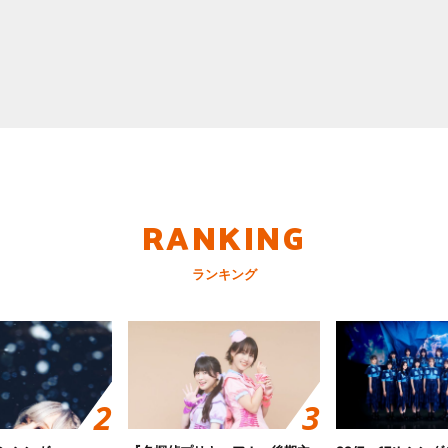
RANKING
ランキング