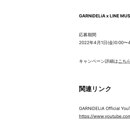
GARNiDELiA x L
応募期間
2022年4月1日(金)0:00
キャンペーン詳細は
こち
関連リンク
GARNiDELiA Official Yo
https://www.youtube.c