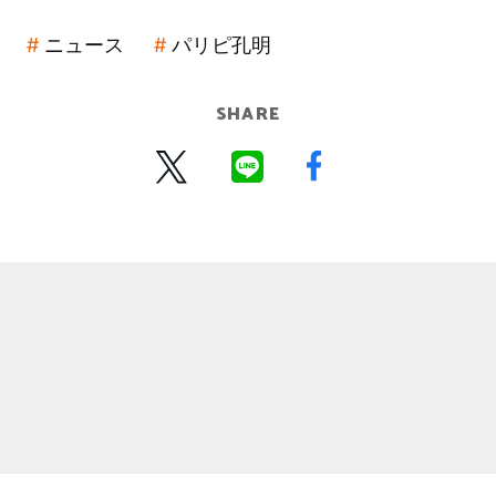
ニュース
パリピ孔明
SHARE