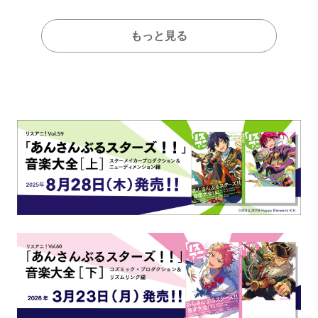
もっと見る