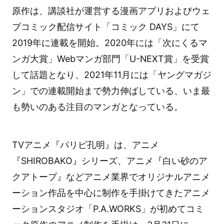
原作は、講談社が運営する漫画アプリおよびウェ
ブコミック配信サイト「コミック DAYS」にて
2019年に連載を開始。2020年には「次にくるマ
ンガ大賞」Webマンガ部門「U-NEXT賞」を受賞
して話題となり、2021年11月には「ヤングマガジ
ン」での連載開始まで勢力伸ばしている、いま最
も勢いのある注目のマンガとなっている。
TVアニメ『パリピ孔明』は、アニメ
『SHIROBAKO』シリーズ、アニメ『白い砂のア
クアトープ』などアニメ業界でオリジナルアニメ
ーション作品を中心に制作を手掛けてきたアニメ
ーションスタジオ「P.A.WORKS」が初めてコミ