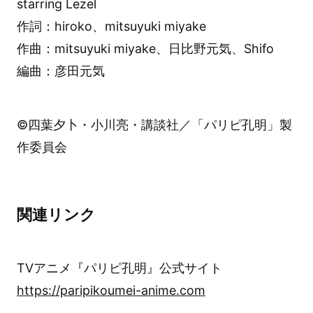
starring Lezel
作詞：hiroko、mitsuyuki miyake
作曲：mitsuyuki miyake、日比野元気、Shifo
編曲：彦田元気
©四葉夕卜・小川亮・講談社／「パリピ孔明」製
作委員会
関連リンク
TVアニメ『パリピ孔明』公式サイト
https://paripikoumei-anime.com