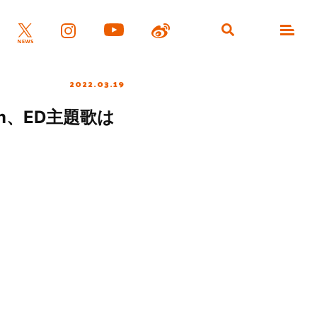
2022.03.19
ism、ED主題歌は