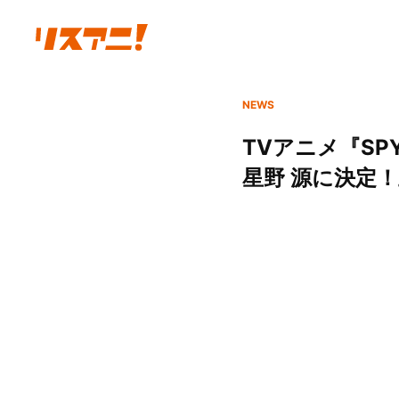
NEWS
TVアニメ『SPY
星野 源に決定