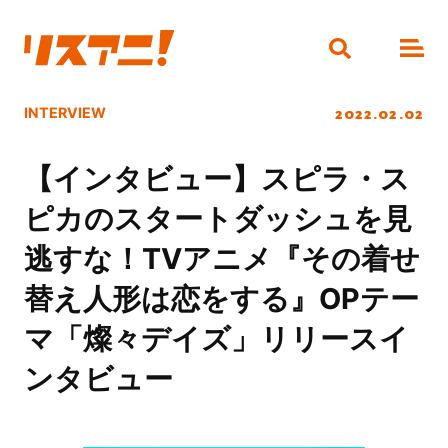
2022.02.02
INTERVIEW
【インタビュー】スピラ・ス
ピカのスタートダッシュを見
逃すな！TVアニメ『その着せ
替え人形は恋をする』OPテー
マ「燦々デイズ」リリースイ
ンタビュー