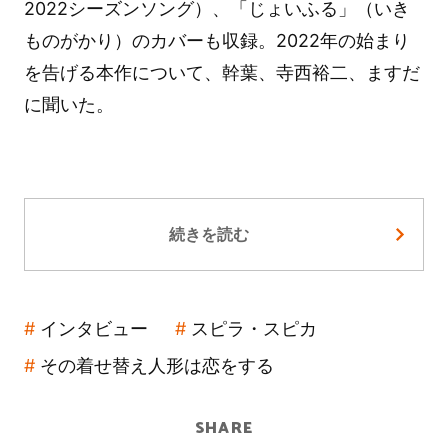
2022シーズンソング）、「じょいふる」（いき
ものがかり）のカバーも収録。2022年の始まり
を告げる本作について、幹葉、寺西裕二、ますだ
に聞いた。
続きを読む
インタビュー
スピラ・スピカ
その着せ替え人形は恋をする
SHARE