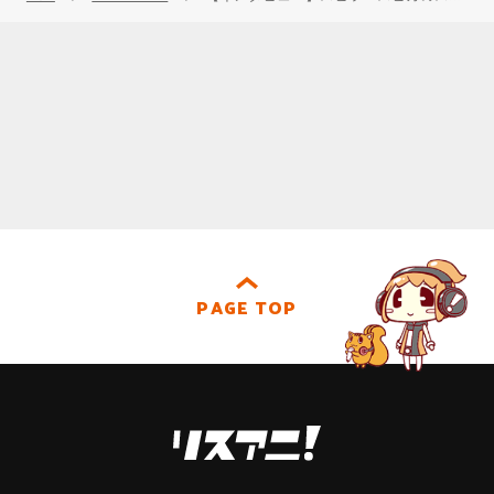
PAGE TOP