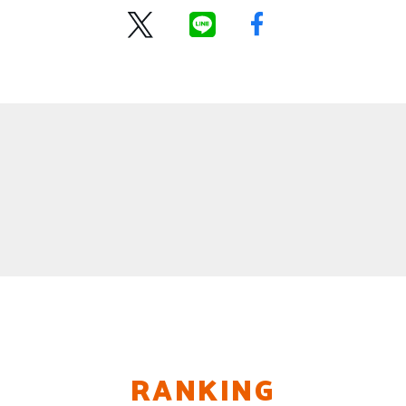
RANKING