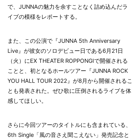
で、JUNNAの魅力を余すことなく詰め込んだラ
イブの模様をレポートする。
また、この公演で『JUNNA 5th Anniversary
Live』が彼女のソロデビュー日である6月21日
（火）にEX THEATER ROPPONGIで開催される
ことと、初となるホールツアー『JUNNA ROCK
YOU HALL TOUR 2022』が8月から開催されるこ
とも発表された。ぜひ歌に圧倒されるライブを体
感してほしい。
さらに今回ツアーのタイトルにも含まれている、
6th Single「風の音さえ聞こえない」発売記念と