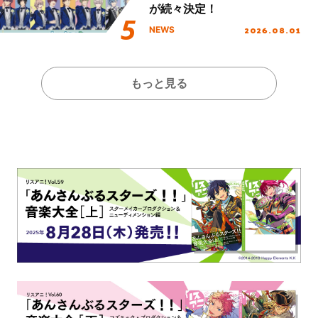
が続々決定！
2026.08.01
NEWS
もっと見る