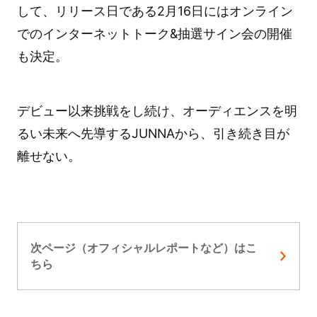
して、リリース日である2月16日にはオンライン
でのインターネットトーク&抽選サイン会の開催
も決定。
デビュー以来挑戦をし続け、オーディエンスを明
るい未来へ先導するJUNNAから、引き続き目が
離せない。
次ページ（オフィシャルレポートなど）はこ
ちら