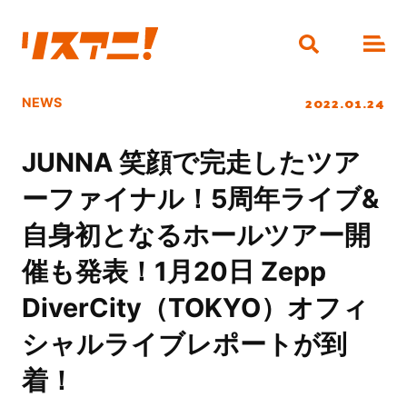
2022.01.24
NEWS
JUNNA 笑顔で完走したツア
ーファイナル！5周年ライブ&
自身初となるホールツアー開
催も発表！1月20日 Zepp
DiverCity（TOKYO）オフィ
シャルライブレポートが到
着！