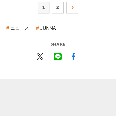
1
2
ニュース
JUNNA
SHARE