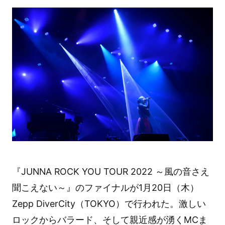
『JUNNA ROCK YOU TOUR 2022 ～風の音さえ
聞こえない～』のファイナルが1月20日（木）
Zepp DiverCity（TOKYO）で行われた。激しい
ロックからバラード、そして親近感が湧くMCま