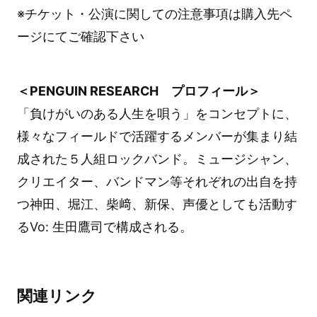
※チケット・公演に関しての注意事項は購入先ペ
ージにてご確認下さい
＜PENGUIN RESEARCH プロフィール＞
「負けがいのある人生を唄う」をコンセプトに、
様々なフィールドで活躍するメンバーが集まり結
成された５人組ロックバンド。ミュージシャン、
クリエイター、バンドマン等それぞれの出自を持
つ神田、堀江、柴﨑、新保、声優としても活動す
るVo: 生田鷹司で構成される。
関連リンク