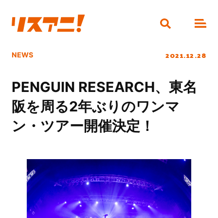
2021.12.28
NEWS
PENGUIN RESEARCH、東名
阪を周る2年ぶりのワンマ
ン・ツアー開催決定！