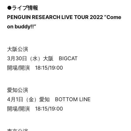
●ライブ情報
PENGUIN RESEARCH LIVE TOUR 2022 “Come
on buddy!!”
大阪公演
3月30日（水）大阪 BIGCAT
開場/開演 18:15/19:00
愛知公演
4月1日（金）愛知 BOTTOM LINE
開場/開演 18:15/19:00