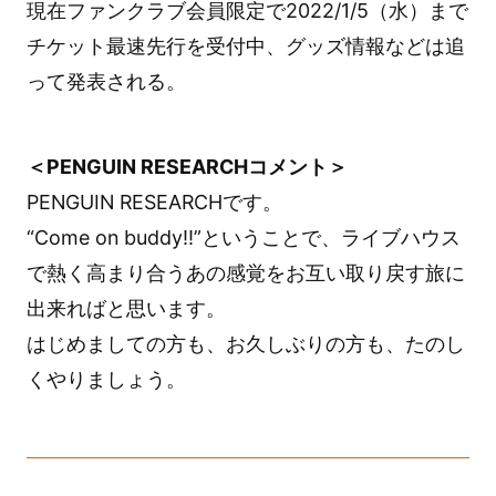
現在ファンクラブ会員限定で2022/1/5（水）まで
チケット最速先行を受付中、グッズ情報などは追
って発表される。
＜PENGUIN RESEARCHコメント＞
PENGUIN RESEARCHです。
“Come on buddy!!”ということで、ライブハウス
で熱く高まり合うあの感覚をお互い取り戻す旅に
出来ればと思います。
はじめましての方も、お久しぶりの方も、たのし
くやりましょう。