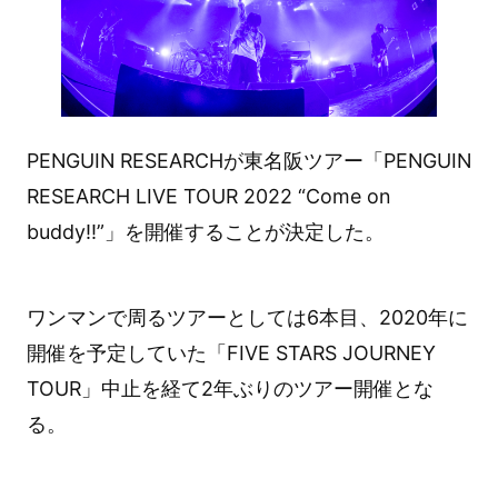
PENGUIN RESEARCHが東名阪ツアー「PENGUIN
RESEARCH LIVE TOUR 2022 “Come on
buddy!!”」を開催することが決定した。
ワンマンで周るツアーとしては6本目、2020年に
開催を予定していた「FIVE STARS JOURNEY
TOUR」中止を経て2年ぶりのツアー開催とな
る。