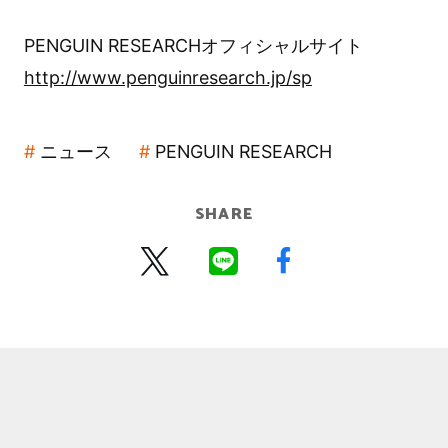
PENGUIN RESEARCHオフィシャルサイト
http://www.penguinresearch.jp/sp
ニュース
PENGUIN RESEARCH
SHARE