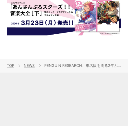
TOP
NEWS
PENGUIN RESEARCH、東名阪を周る2年ぶりのワンマン・ツアー開催決定！