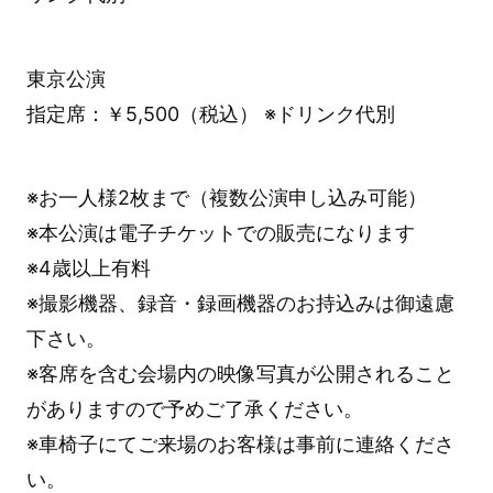
東京公演
指定席：￥5,500（税込） ※ドリンク代別
※お一人様2枚まで（複数公演申し込み可能）
※本公演は電子チケットでの販売になります
※4歳以上有料
※撮影機器、録音・録画機器のお持込みは御遠慮
下さい。
※客席を含む会場内の映像写真が公開されること
がありますので予めご了承ください。
※車椅子にてご来場のお客様は事前に連絡くださ
い。