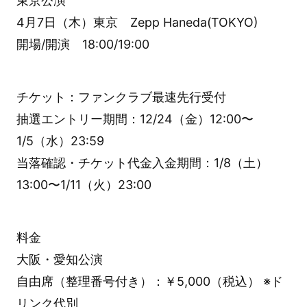
東京公演
4月7日（木）東京 Zepp Haneda(TOKYO)
開場/開演 18:00/19:00
チケット：ファンクラブ最速先行受付
抽選エントリー期間：12/24（金）12:00〜
1/5（水）23:59
当落確認・チケット代金入金期間：1/8（土）
13:00〜1/11（火）23:00
料金
大阪・愛知公演
自由席（整理番号付き）：￥5,000（税込） ※ド
リンク代別