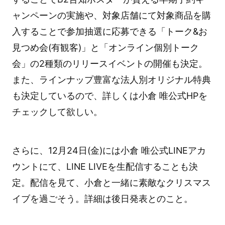
ャンペーンの実施や、対象店舗にて対象商品を購
入することで参加抽選に応募できる「トーク&お
見つめ会(有観客)」と「オンライン個別トーク
会」の2種類のリリースイベントの開催も決定。
また、ラインナップ豊富な法人別オリジナル特典
も決定しているので、詳しくは小倉 唯公式HPを
チェックして欲しい。
さらに、12月24日(金)には小倉 唯公式LINEアカ
ウントにて、LINE LIVEを生配信することも決
定。配信を見て、小倉と一緒に素敵なクリスマス
イブを過ごそう。詳細は後日発表とのこと。