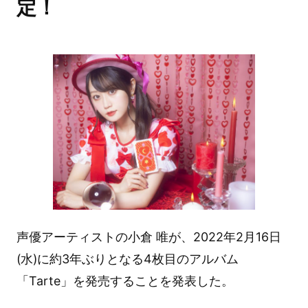
定！
声優アーティストの小倉 唯が、2022年2月16日
(水)に約3年ぶりとなる4枚目のアルバム
「Tarte」を発売することを発表した。