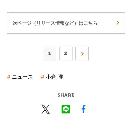
次ページ（リリース情報など）はこちら
1
2
ニュース
小倉 唯
SHARE