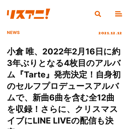
2021.12.12
NEWS
小倉 唯、2022年2月16日に約
3年ぶりとなる4枚目のアルバ
ム『Tarte』発売決定！自身初
のセルフプロデュースアルバ
ムで、新曲6曲を含む全12曲
を収録！さらに、クリスマス
イブにLINE LIVEの配信も決