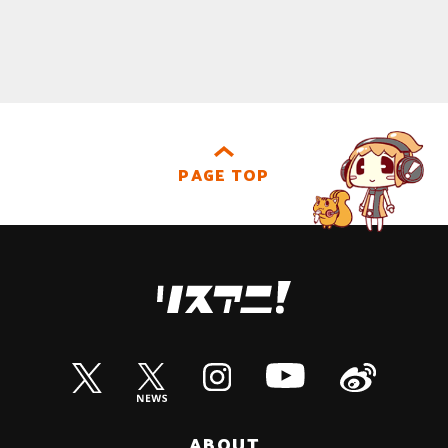
PAGE TOP
ABOUT