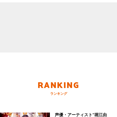
RANKING
ランキング
声優・アーティスト“堀江由