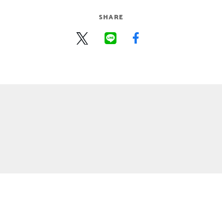
SHARE