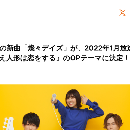
の新曲「燦々デイズ」が、2022年1月放
え人形は恋をする』のOPテーマに決定！