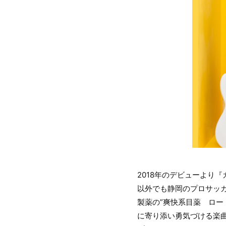
2018年のデビューより
以外でも静岡のプロサッカ
製薬の”爽快系目薬 ロー
に寄り添い勇気づける楽