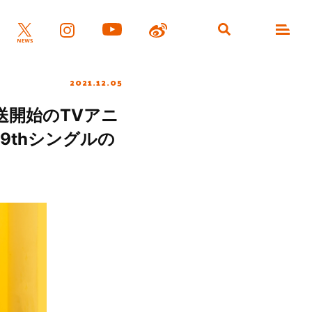
2021.12.05
送開始のTVアニ
9thシングルの