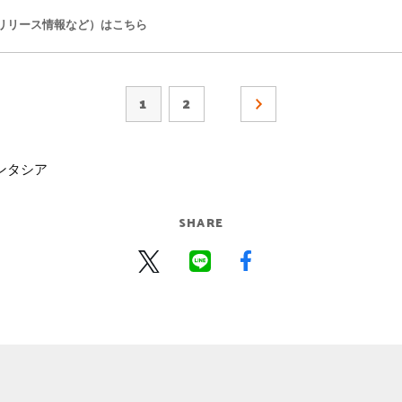
リリース情報など）はこちら
1
2
ンタシア
SHARE