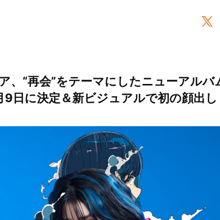
ア、“再会”をテーマにしたニューアルバ
月9日に決定＆新ビジュアルで初の顔出し