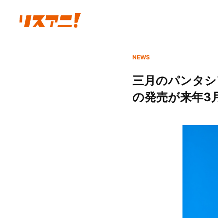
NEWS
三月のパンタシ
の発売が来年3