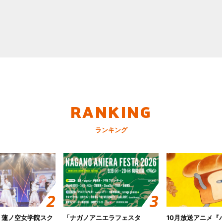
RANKING
ランキング
！蓮ノ空女学院スク
「ナガノアニエラフェスタ
10月放送アニメ『