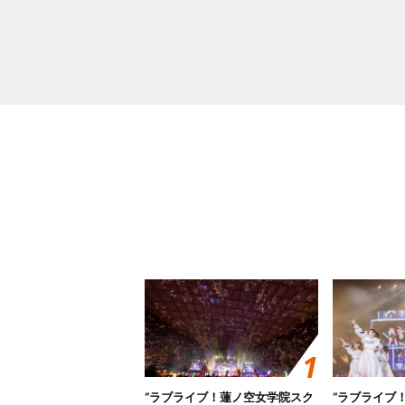
“ラブライブ！蓮ノ空女学院スク
“ラブライブ