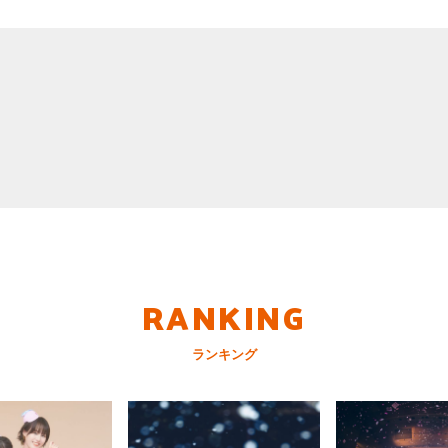
RANKING
ランキング