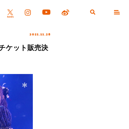
2021.11.28
1配信チケット販売決