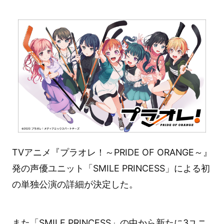
TVアニメ『プラオレ！～PRIDE OF ORANGE～』
発の声優ユニット「SMILE PRINCESS」による初
の単独公演の詳細が決定した。
また「SMILE PRINCESS」の中から新たに3ユニ