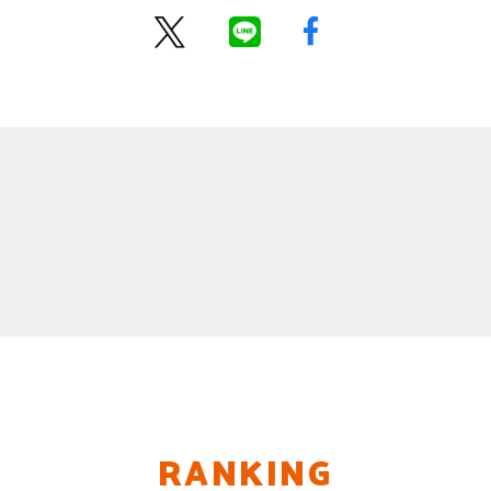
RANKING