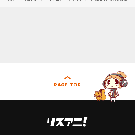
PAGE TOP