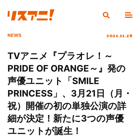
2021.11.28
NEWS
TVアニメ『プラオレ！～
PRIDE OF ORANGE～』発の
声優ユニット「SMILE
PRINCESS」、3月21日（月・
祝）開催の初の単独公演の詳
細が決定！新たに3つの声優
ユニットが誕生！