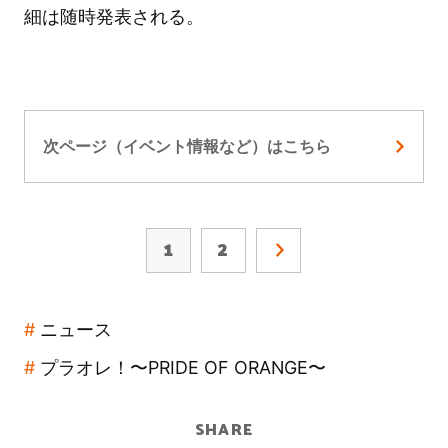
細は随時発表される。
次ページ（イベント情報など）はこちら
1
2
ニュース
プラオレ！〜PRIDE OF ORANGE〜
SHARE