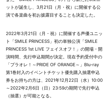
ットが誕生し、3月21日（月・祝）に開催する公
演で各楽曲を初お披露目することも決定した。
2022年3月21日（月・祝）に開催する声優ユニッ
ト「SMILE PRINCESS」初の単独公演「SMILE
PRINCESS 1st LIVE フェイスオフ！」の開場・開
演時間、先行申込期間が決定。現在予約受付中の
「プラオレ！～PRIDE OF ORANGE～」Blu-ray
第1巻封入のイベントチケット優先購入抽選申込
券をお持ちの方は、2021年12月22日（水）10:00
～2022年2月6日（日）23:59の期間で先行申込
（抽選）が可能となる。