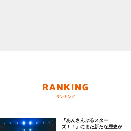
RANKING
ランキング
『あんさんぶるスター
ズ！！』にまた新たな歴史が