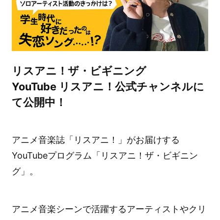
リスアニ！ザ・ビギニング
YouTube リスアニ！公式チャンネルに
て公開中！
アニメ音楽誌「リスアニ！」がお届けする
YouTubeプログラム「リスアニ！ザ・ビギニン
グ」。
アニメ音楽シーンで活躍するアーティストやクリ