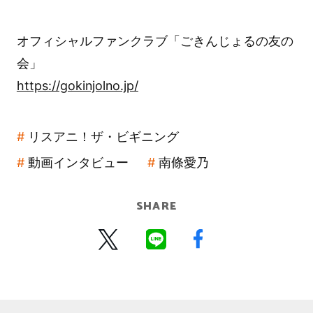
オフィシャルファンクラブ「ごきんじょるの友の
会」
https://gokinjolno.jp/
リスアニ！ザ・ビギニング
動画インタビュー
南條愛乃
SHARE