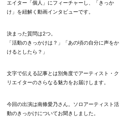
エイター「個人」にフィーチャーし、「きっか
け」を紐解く動画インタビューです。
決まった質問は2つ。
「活動のきっかけは？」「あの頃の自分に声をか
けるとしたら？」
文字で伝える記事とは別角度でアーティスト・ク
リエイターのさらなる魅力をお届けします。
今回の出演は南條愛乃さん。ソロアーティスト活
動のきっかけについてお聞きしました。