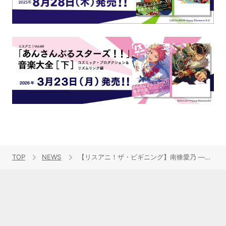
TOP
NEWS
【リスアニ！ザ・ビギニング】南條愛乃 ―ソロアーティスト活動のきっかけは？―