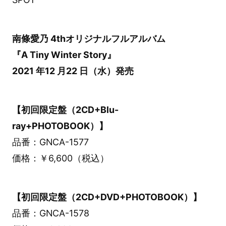
南條愛乃 4thオリジナルフルアルバム
『A Tiny Winter Story』
2021 年12 月22 日（水）発売
【初回限定盤（2CD+Blu-
ray+PHOTOBOOK）】
品番：GNCA-1577
価格：￥6,600（税込）
【初回限定盤（2CD+DVD+PHOTOBOOK）】
品番：GNCA-1578