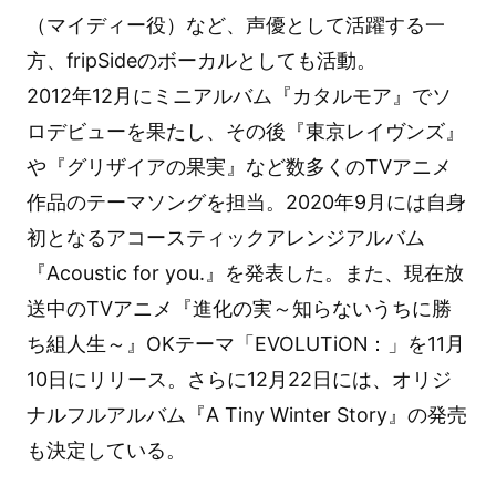
（マイディー役）など、声優として活躍する一
方、fripSideのボーカルとしても活動。
2012年12月にミニアルバム『カタルモア』でソ
ロデビューを果たし、その後『東京レイヴンズ』
や『グリザイアの果実』など数多くのTVアニメ
作品のテーマソングを担当。2020年9月には自身
初となるアコースティックアレンジアルバム
『Acoustic for you.』を発表した。また、現在放
送中のTVアニメ『進化の実～知らないうちに勝
ち組人生～』OKテーマ「EVOLUTiON：」を11月
10日にリリース。さらに12月22日には、オリジ
ナルフルアルバム『A Tiny Winter Story』の発売
も決定している。