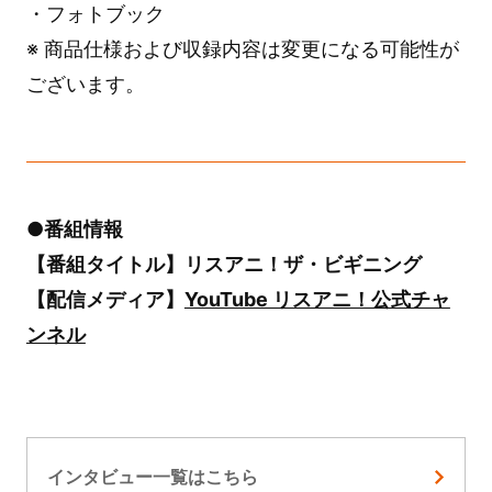
・フォトブック
※ 商品仕様および収録内容は変更になる可能性が
ございます。
●番組情報
【番組タイトル】リスアニ！ザ・ビギニング
【配信メディア】
YouTube リスアニ！公式チャ
ンネル
インタビュー一覧はこちら