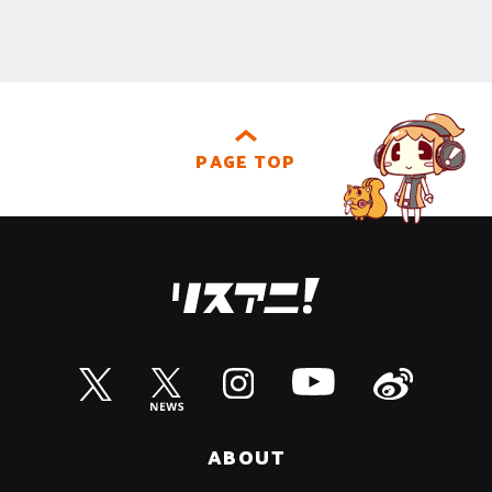
PAGE TOP
ABOUT