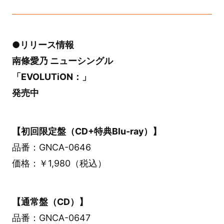
●リリース情報
南條愛乃 ニューシングル
「EVOLUTiON：」
発売中
【初回限定盤（CD+特典Blu-ray）】
品番：GNCA-0646
価格：￥1,980（税込）
【通常盤（CD）】
品番：GNCA-0647