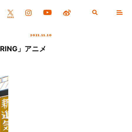
2021.11.10
RING」アニメ