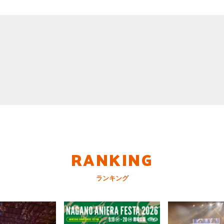
RANKING
ランキング