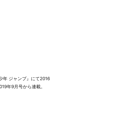
 ジャンプ』にて2016
019年9月号から連載。