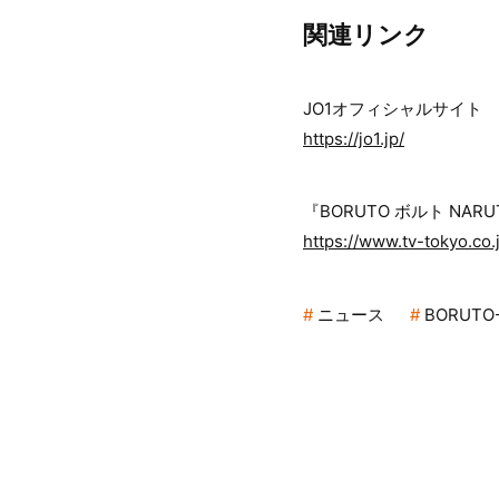
関連リンク
JO1オフィシャルサイト
https://jo1.jp/
『BORUTO ボルト NARU
https://www.tv-tokyo.co.
ニュース
BORUTO