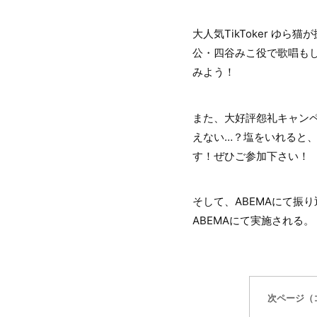
大人気TikToker 
公・四谷みこ役で歌唱もし
みよう！
また、大好評怨礼キャン
えない…？塩をいれると、
す！ぜひご参加下さい！
そして、ABEMAにて振り
ABEMAにて実施される。
次ページ（