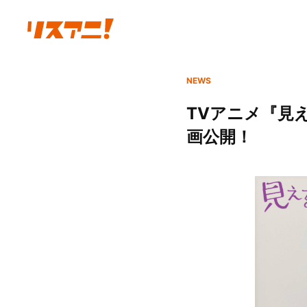
NEWS
TVアニメ『見え
画公開！