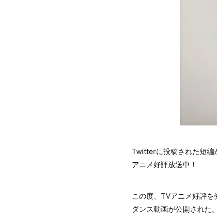
Twitterに投稿された
アニメ好評放送中！
この度、TVアニメ好評を
ダンス動画が公開された