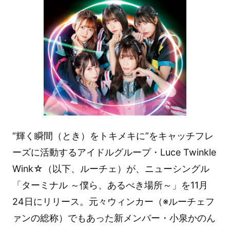
“輝く瞬間（とき）をトキメキに”をキャッチフレ
ーズに活動するアイドルグループ・Luce Twinkle
Wink☆（以下、ルーチェ）が、ニューシングル
「ターミナル ～僕ら、あるべき場所～」を11月
24日にリリース。元々ウィンカー（※ルーチェフ
ァンの総称）でもあった新メンバー・小泉かのん