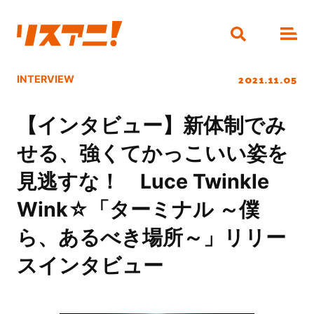
2021.11.05
INTERVIEW
【インタビュー】新体制でみ
せる、強くてかっこいい姿を
見逃すな！ Luce Twinkle
Wink☆「ターミナル ～僕
ら、あるべき場所～」リリー
スインタビュー