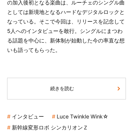
の加入後初となる楽曲は、ルーチェのシングル曲
としては新境地となるハードなデジタルロックと
なっている。そこで今回は、リリースを記念して
5人へのインタビューを敢行。シングルにまつわ
る話題を中心に、新体制が始動した今の率直な想
いも語ってもらった。
続きを読む
インタビュー
Luce Twinkle Wink☆
新幹線変形ロボ シンカリオンＺ