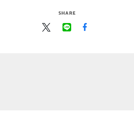
SHARE