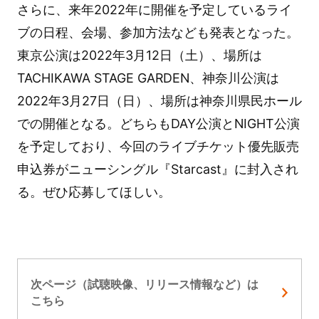
さらに、来年2022年に開催を予定しているライ
ブの日程、会場、参加方法なども発表となった。
東京公演は2022年3月12日（土）、場所は
TACHIKAWA STAGE GARDEN、神奈川公演は
2022年3月27日（日）、場所は神奈川県民ホール
での開催となる。どちらもDAY公演とNIGHT公演
を予定しており、今回のライブチケット優先販売
申込券がニューシングル『Starcast』に封入され
る。ぜひ応募してほしい。
次ページ（試聴映像、リリース情報など）は
こちら