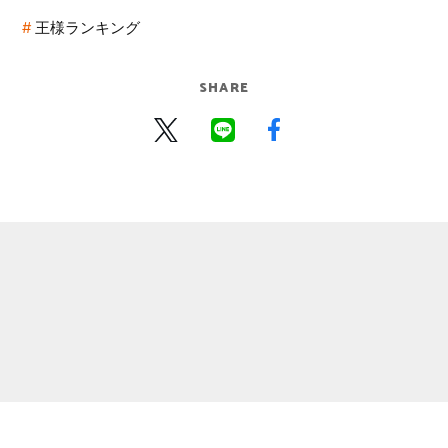
王様ランキング
SHARE