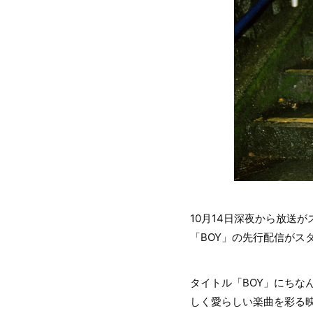
10月14日深夜から放送が
「BOY」の先行配信がスタ
タイトル「BOY」にちな
しく愛らしい楽曲を彩る