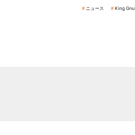
ニュース
King Gnu