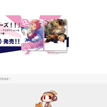
ジ発売決定！