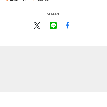
SHARE