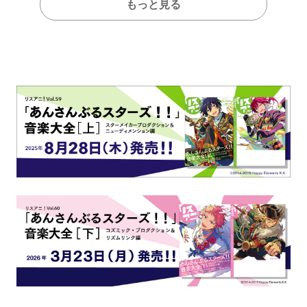
もっと見る