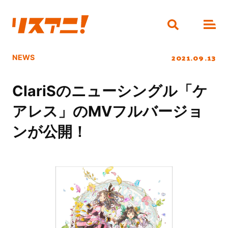
2021.09.13
NEWS
ClariSのニューシングル「ケ
アレス」のMVフルバージョ
ンが公開！