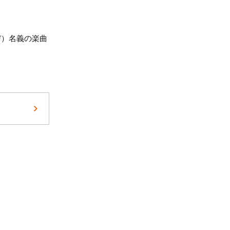
デ）名義の楽曲