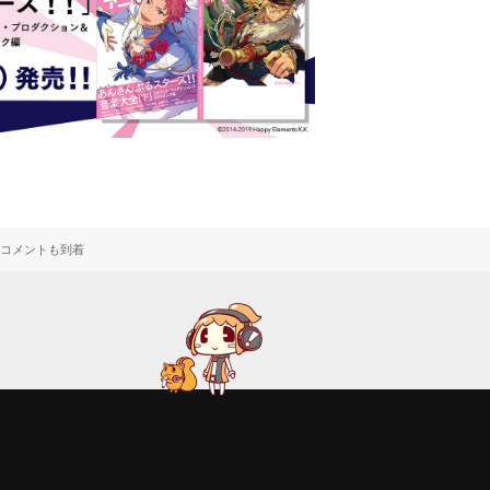
のコメントも到着