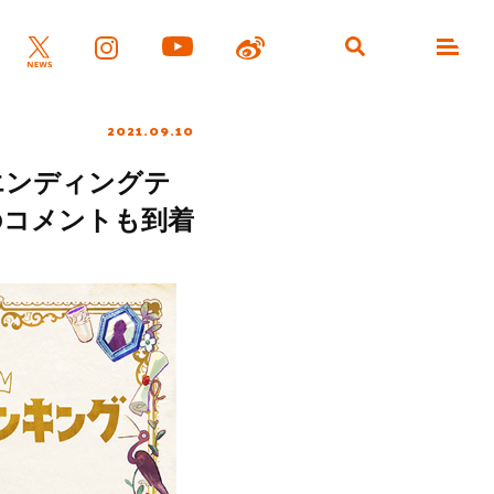
2021.09.10
エンディングテ
のコメントも到着