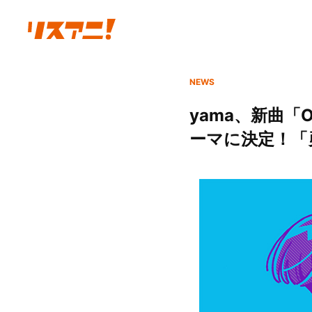
NEWS
yama、新曲
ーマに決定！「