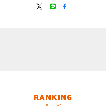
RANKING
ランキング