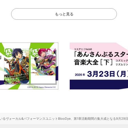
もっと見る