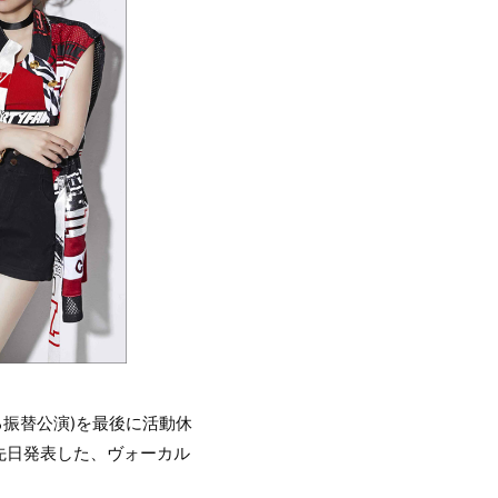
よる振替公演)を最後に活動休
先日発表した、ヴォーカル