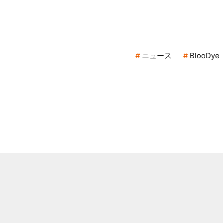
ニュース
BlooDye