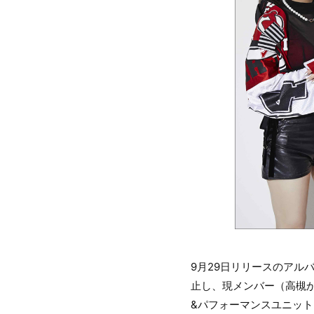
9月29日リリースのアルバ
止し、現メンバー（高槻
&パフォーマンスユニット・