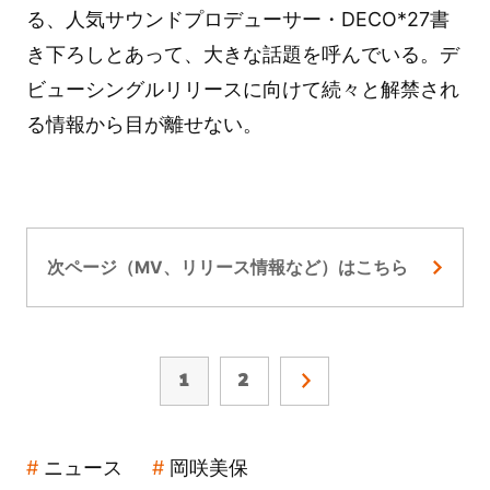
る、人気サウンドプロデューサー・DECO*27書
き下ろしとあって、大きな話題を呼んでいる。デ
ビューシングルリリースに向けて続々と解禁され
る情報から目が離せない。
次ページ（MV、リリース情報など）はこちら
1
2
ニュース
岡咲美保