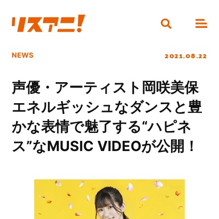
2021.08.22
NEWS
声優・アーティスト岡咲美保
エネルギッシュなダンスと豊
かな表情で魅了する“ハピネ
ス”なMUSIC VIDEOが公開！