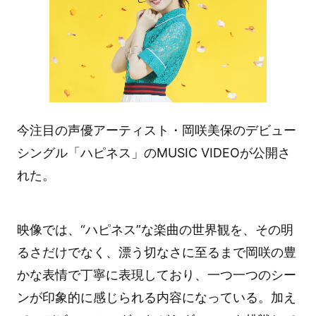
今注目の声優アーティスト・岡咲美保のデビュー
シングル「ハピネス」のMUSIC VIDEOが公開さ
れた。
映像では、“ハピネス”な楽曲の世界観を、その明
るさだけでなく、漂う切なさに至るまで岡咲の豊
かな表情で丁寧に表現しており、一つ一つのシー
ンが印象的に感じられる内容になっている。加え