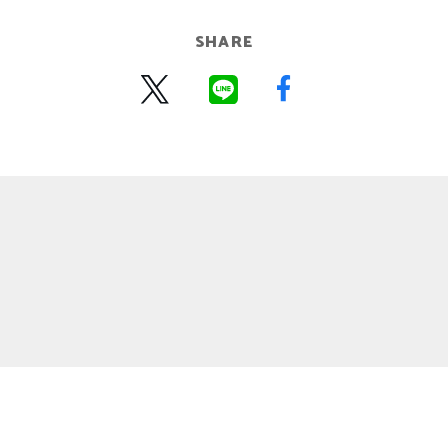
SHARE