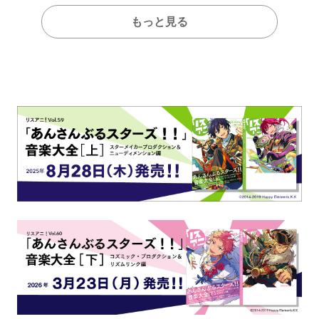
もっと見る