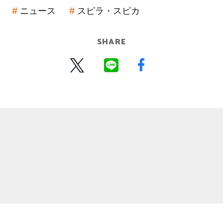
ニュース
スピラ・スピカ
SHARE