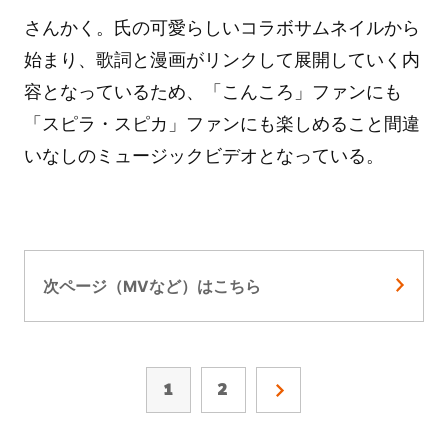
さんかく。氏の可愛らしいコラボサムネイルから
始まり、歌詞と漫画がリンクして展開していく内
容となっているため、「こんころ」ファンにも
「スピラ・スピカ」ファンにも楽しめること間違
いなしのミュージックビデオとなっている。
次ページ（MVなど）はこちら
1
2