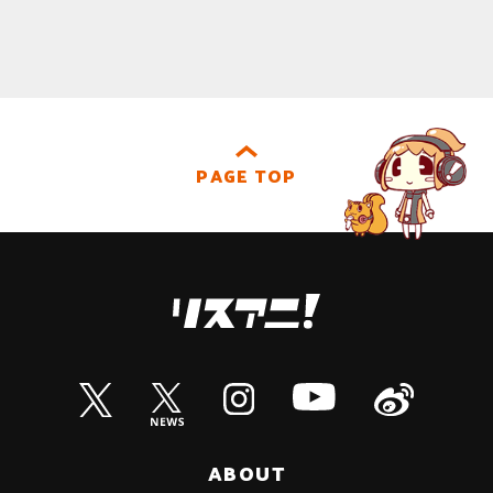
PAGE TOP
ABOUT