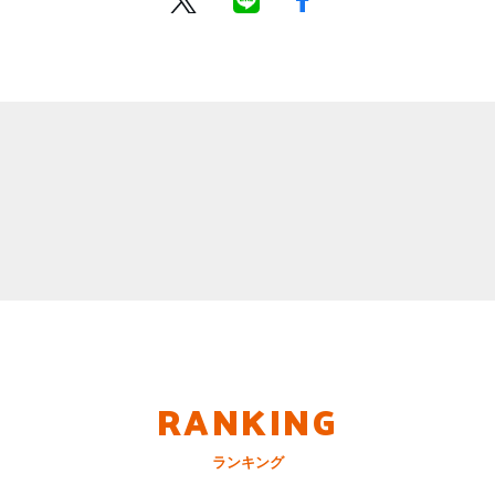
RANKING
ランキング