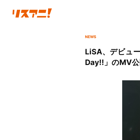
NEWS
LiSA、デビュー
Day!!」の