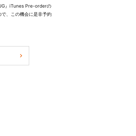
Tunes Pre-orderの
ので、この機会に是非予約