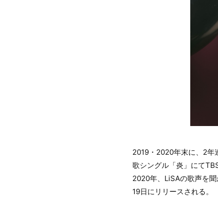
2019・2020年末に
歌シングル「炎」にてTB
2020年、LiSAの歌声
19日にリリースされる。