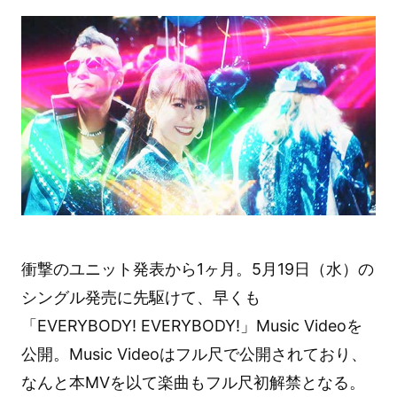
衝撃のユニット発表から1ヶ月。5月19日（水）の
シングル発売に先駆けて、早くも
「EVERYBODY! EVERYBODY!」Music Videoを
公開。Music Videoはフル尺で公開されており、
なんと本MVを以て楽曲もフル尺初解禁となる。