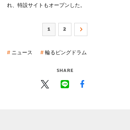
れ、特設サイトもオープンした。
1
2
ニュース
輪るピングドラム
SHARE