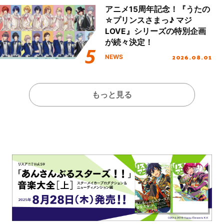
アニメ15周年記念！『うたの
☆プリンスさまっ♪ マジ
LOVE』シリーズの特別企画
が続々決定！
2026.08.01
NEWS
もっと見る