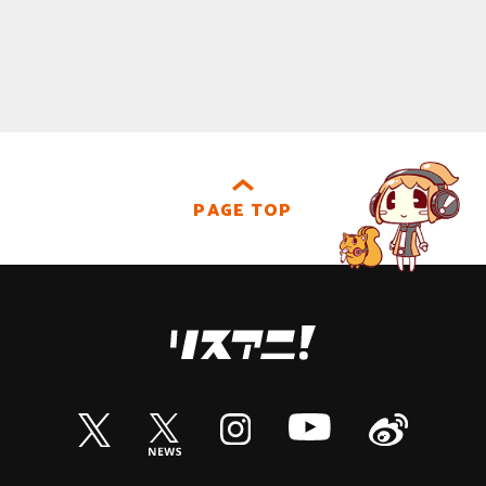
PAGE TOP