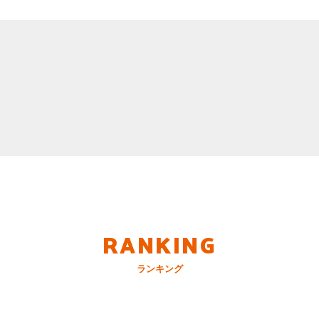
RANKING
ランキング