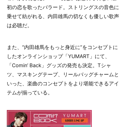
初の恋を歌ったバラード。ストリングスの音色に
乗せて紡がれる、内田雄馬の切なくも優しい歌声
は必聴だ。
また、“内田雄馬をもっと身近に”をコンセプトに
したオンラインショップ「YUMART」にて、
「Comin’ Back」グッズの発売も決定。Tシャ
ツ、マスキングテープ、リールバッグチャームと
いった、楽曲のコンセプトをより堪能できるアイ
テムが揃っている。