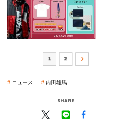
1
2
ニュース
内田雄馬
SHARE