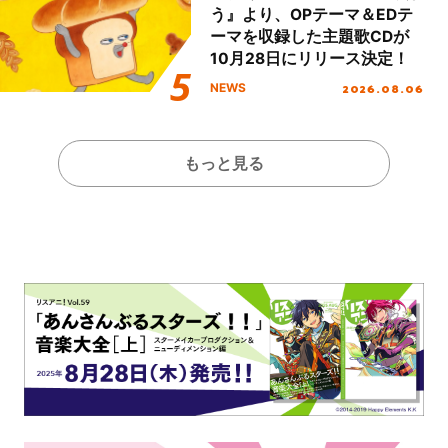
う』より、OPテーマ＆EDテ
ーマを収録した主題歌CDが
10月28日にリリース決定！
2026.08.06
NEWS
もっと見る