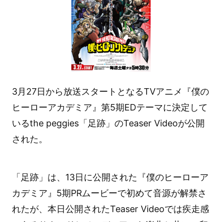
3月27日から放送スタートとなるTVアニメ『僕の
ヒーローアカデミア』第5期EDテーマに決定して
いるthe peggies「足跡」のTeaser Videoが公開
された。
「足跡」は、13日に公開された『僕のヒーローア
カデミア』5期PRムービーで初めて音源が解禁さ
れたが、本日公開されたTeaser Videoでは疾走感