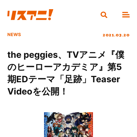
2021.03.20
NEWS
the peggies、TVアニメ『僕
のヒーローアカデミア』第5
期EDテーマ「足跡」Teaser
Videoを公開！