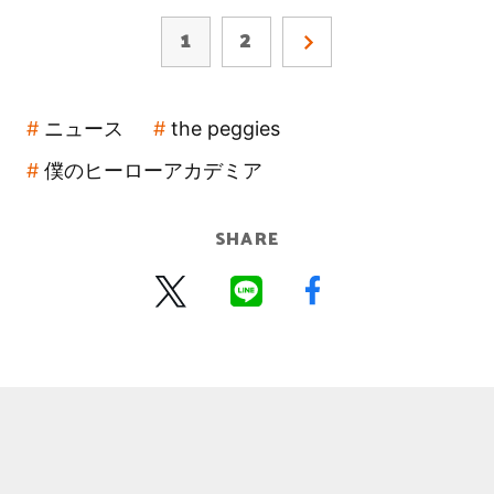
1
2
ニュース
the peggies
僕のヒーローアカデミア
SHARE