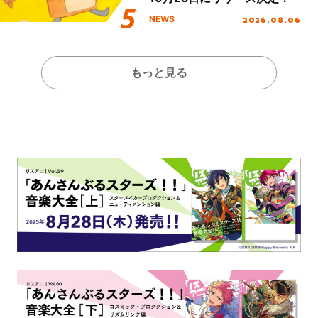
2026.08.06
NEWS
もっと見る