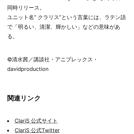
同時リリース。
ユニット名“ クラリス”という言葉には、ラテン語
で「明るい、清潔、輝かしい」などの意味があ
る。
©清水茜／講談社・アニプレックス・
davidproduction
関連リンク
ClariS 公式サイト
ClariS 公式Twitter