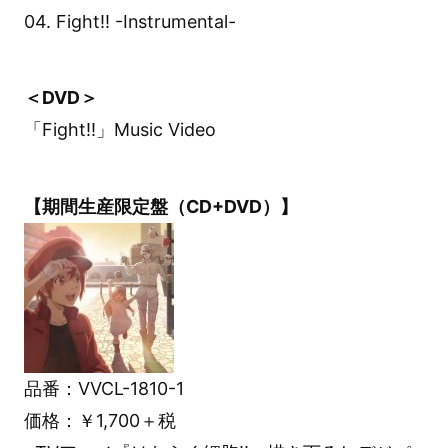
04. Fight!! -Instrumental-
＜DVD＞
「Fight!!」Music Video
【期間生産限定盤（CD+DVD）】
品番：VVCL-1810-1
価格：￥1,700＋税