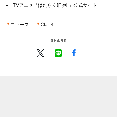
TVアニメ『はたらく細胞!!』公式サイト
ニュース
ClariS
SHARE