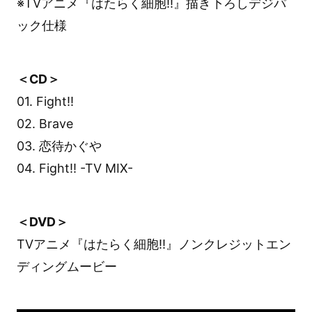
※TVアニメ『はたらく細胞!!』描き下ろしデジパ
ック仕様
＜CD＞
01. Fight!!
02. Brave
03. 恋待かぐや
04. Fight!! -TV MIX-
＜DVD＞
TVアニメ『はたらく細胞!!』ノンクレジットエン
ディングムービー