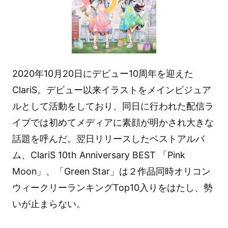
2020年10月20日にデビュー10周年を迎えた
ClariS。デビュー以来イラストをメインビジュア
ルとして活動をしており、同日に行われた配信ラ
イブでは初めてメディアに素顔が明かされ大きな
話題を呼んだ。翌日リリースしたベストアルバ
ム、ClariS 10th Anniversary BEST 「Pink
Moon」、「Green Star」は２作品同時オリコン
ウィークリーランキングTop10入りをはたし、勢
いが止まらない。