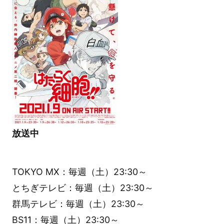
放送中
TOKYO MX：毎週（土）23:30～
とちぎテレビ：毎週（土）23:30～
群馬テレビ：毎週（土）23:30～
BS11：毎週（土）23:30～