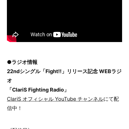
●ラジオ情報
22ndシングル「Fight!!」リリース記念 WEBラジ
オ
「ClariS Fighting Radio」
ClariS オフィシャル YouTube チャンネル
にて配
信中！