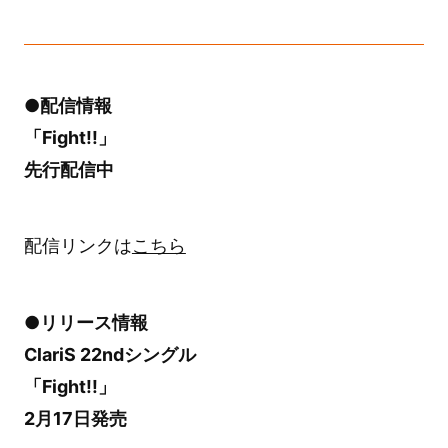
●配信情報
「Fight!!」
先行配信中
配信リンクは
こちら
●リリース情報
ClariS 22ndシングル
「Fight!!」
2月17日発売