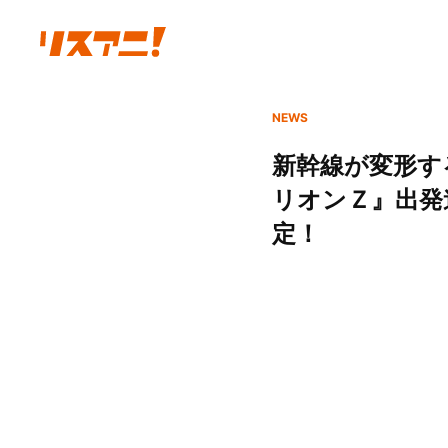
NEWS
新幹線が変形す
リオンＺ』出発
定！