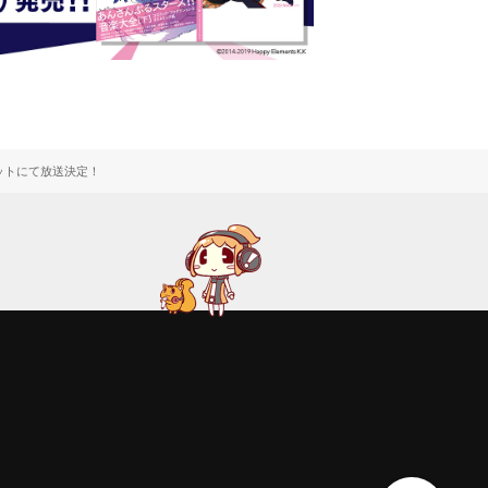
ットにて放送決定！