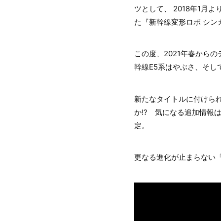
ツとして、 2018年1月
た『新幹線変形ロボ シン
この度、2021年春から
幹線E5系はやぶさ、そし
新たなタイトルに付けられ
か!? 気になる追加情報は
定。
更なる進化が止まらない