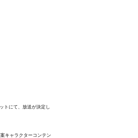
ネットにて、放送が決定し
原案キャラクターコンテン