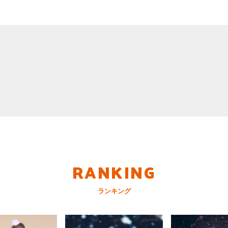
RANKING
ランキング