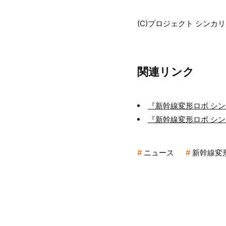
(C)プロジェクト シンカリ
関連リンク
『新幹線変形ロボ シ
『新幹線変形ロボ シ
ニュース
新幹線変