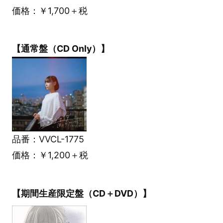
価格：￥1,700＋税
【通常盤（CD Only）】
品番：VVCL-1775
価格：￥1,200＋税
【期間生産限定盤（CD＋DVD）】