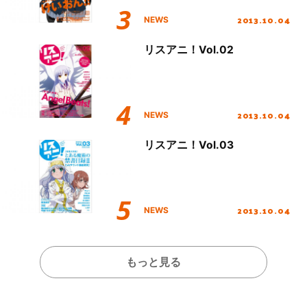
2013.10.04
NEWS
リスアニ！Vol.02
2013.10.04
NEWS
リスアニ！Vol.03
2013.10.04
NEWS
もっと見る