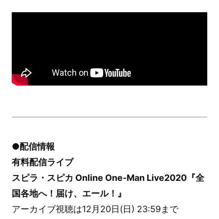
●配信情報
有料配信ライブ
スピラ・スピカ Online One-Man Live2020『全
国各地へ！届け、エール！』
アーカイブ視聴は12月20日(日) 23:59まで