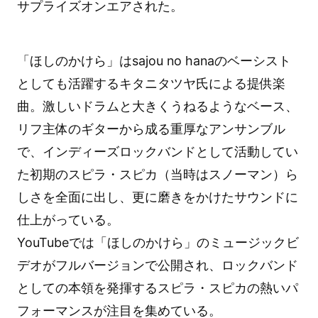
サプライズオンエアされた。
「ほしのかけら」はsajou no hanaのベーシスト
としても活躍するキタニタツヤ氏による提供楽
曲。激しいドラムと大きくうねるようなベース、
リフ主体のギターから成る重厚なアンサンブル
で、インディーズロックバンドとして活動してい
た初期のスピラ・スピカ（当時はスノーマン）ら
しさを全面に出し、更に磨きをかけたサウンドに
仕上がっている。
YouTubeでは「ほしのかけら」のミュージックビ
デオがフルバージョンで公開され、ロックバンド
としての本領を発揮するスピラ・スピカの熱いパ
フォーマンスが注目を集めている。