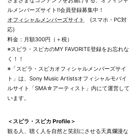
さまざまなコンテンツをお届けする、オフィシャ
ルメンバーズサイト!!会員登録募集中！
オフィシャルメンバーズサイト
(スマホ・PC対
応)
料金：月額300円（＋税）
※スピラ・スピカのMY FAVORITE登録をお忘れな
く！！
※「スピラ・スピカオフィシャルメンバーズサイ
ト」は、Sony Music Artistsオフィシャルモバイ
ルサイト「SMA☆アーティスト」内にて運営して
います。
＜スピラ・スピカ Profile＞
観る人、聴く人を自然と笑顔にさせる天真爛漫な