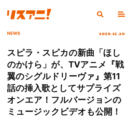
2020.12.20
NEWS
スピラ・スピカの新曲「ほし
のかけら」が、TVアニメ『戦
翼のシグルドリーヴァ』第11
話の挿入歌としてサプライズ
オンエア！フルバージョンの
ミュージックビデオも公開！