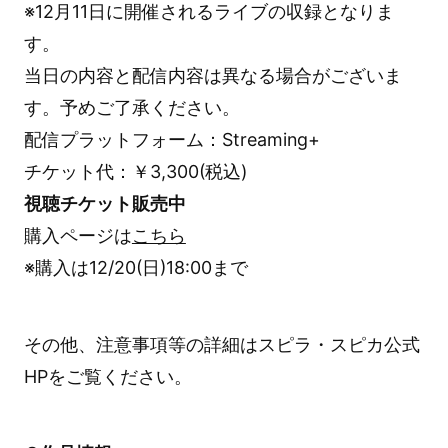
※12月11日に開催されるライブの収録となりま
す。
当日の内容と配信内容は異なる場合がございま
す。予めご了承ください。
配信プラットフォーム：Streaming+
チケット代：￥3,300(税込)
視聴チケット販売中
購入ページは
こちら
※購入は12/20(日)18:00まで
その他、注意事項等の詳細はスピラ・スピカ公式
HPをご覧ください。