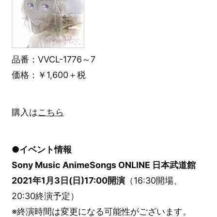
品番：VVCL-1776～7
価格：￥1,600＋税
購入は
こちら
●イベント情報
Sony Music AnimeSongs ONLINE 日本武道館
2021年1月3日(日)17:00開演
（16:30開場、
20:30終演予定）
※終演時間は変更になる可能性がございます。