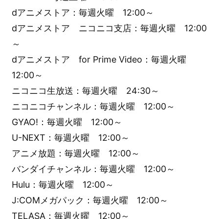
dアニメストア：毎週火曜 12:00～
dアニメストア ニコニコ支店：毎週火曜 12:00
～
dアニメストア for Prime Video：毎週火曜
12:00～
ニコニコ生放送：毎週火曜 24:30～
ニコニコチャンネル：毎週火曜 12:00～
GYAO!：毎週火曜 12:00～
U-NEXT：毎週火曜 12:00～
アニメ放題：毎週火曜 12:00～
バンダイチャンネル：毎週火曜 12:00～
Hulu：毎週火曜 12:00～
J:COMメガパック：毎週火曜 12:00～
TELASA：毎週火曜 12:00～