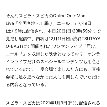
そんなスピラ・スピカのOnline One-Man
Live『全国各地へ！届け、エール！』が19日
(土)19時に配信され、本日20日(日)23時59分まで
見逃し配信中。内容は12月11日(金)渋谷TSUTAYA
O-EASTにて開催されたワンマンライブ『届け、
エール︕』を収録した映像となっており、オンラ
インライブだけのスペシャルコンテンツも用意さ
れているので、一度会場で楽しんだ方にも、直接
会場に足を運べなかった人にも楽しんでいただけ
る内容となっている。
スピラ・スピカは2021年1月3日(日)に配信される