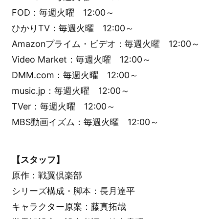
FOD：毎週火曜 12:00～
ひかりTV：毎週火曜 12:00～
Amazonプライム・ビデオ：毎週火曜 12:00～
Video Market：毎週火曜 12:00～
DMM.com：毎週火曜 12:00～
music.jp：毎週火曜 12:00～
TVer：毎週火曜 12:00～
MBS動画イズム：毎週火曜 12:00～
【スタッフ】
原作：戦翼倶楽部
シリーズ構成・脚本：長月達平
キャラクター原案：藤真拓哉