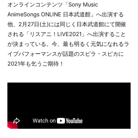
オンラインコンテンツ「Sony Music
AnimeSongs ONLINE 日本武道館」へ出演する
他、2月27日(土)には同じく日本武道館にて開催
される「リスアニ！LIVE2021」へ出演すること
が決まっている。今、最も明るく元気になれるラ
イブパフォーマンスが話題のスピラ・スピカに
2021年も乞うご期待！