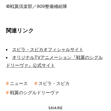
©戦翼倶楽部／909整備補給隊
関連リンク
スピラ・スピカオフィシャルサイト
オリジナルTVアニメーション『戦翼のシグル
ドリーヴァ』公式サイト
ニュース
スピラ・スピカ
戦翼のシグルドリーヴァ
SHARE