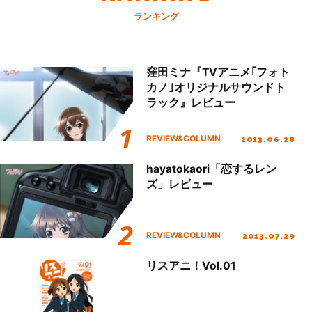
ランキング
窪田ミナ『TVアニメ｢フォト
カノ｣オリジナルサウンドト
ラック』レビュー
2013.06.28
REVIEW&COLUMN
hayatokaori「恋するレン
ズ」レビュー
2013.07.29
REVIEW&COLUMN
リスアニ！Vol.01