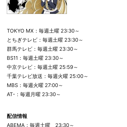
TOKYO MX：毎週土曜 23:30～
とちぎテレビ：毎週土曜 23:30～
群馬テレビ：毎週土曜 23:30～
BS11：毎週土曜 23:30～
中京テレビ：毎週土曜 25:59～
千葉テレビ放送：毎週火曜 25:00～
MBS：毎週火曜 27:00～
AT-：毎週月曜 23:30～
配信情報
ABEMA：毎週土曜 23:30～