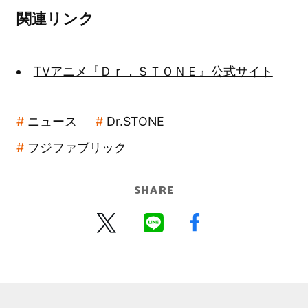
関連リンク
TVアニメ『Ｄｒ．ＳＴＯＮＥ』公式サイト
ニュース
Dr.STONE
フジファブリック
SHARE