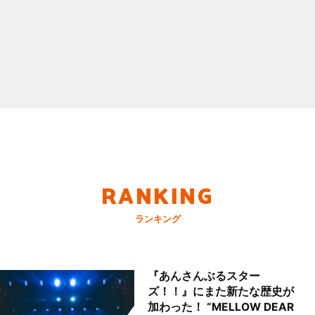
RANKING
ランキング
『あんさんぶるスター
ズ！！』にまた新たな歴史が
加わった！ “MELLOW DEAR