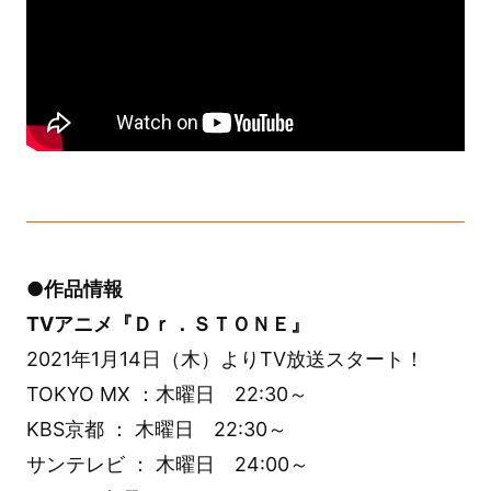
●作品情報
TVアニメ『Ｄｒ．ＳＴＯＮＥ』
2021年1月14日（木）よりTV放送スタート！
TOKYO MX ：木曜日 22:30～
KBS京都 ： 木曜日 22:30～
サンテレビ ： 木曜日 24:00～