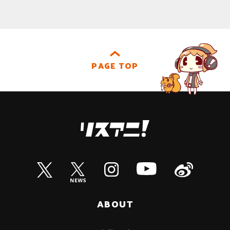
PAGE TOP
ABOUT