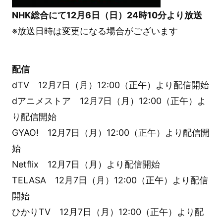
NHK総合にて12月6日（日）24時10分より放送
※放送日時は変更になる場合がございます
配信
dTV 12月7日（月）12:00（正午）より配信開始
dアニメストア 12月7日（月）12:00（正午）よ
り配信開始
GYAO! 12月7日（月）12:00（正午）より配信開
始
Netflix 12月7日（月）より配信開始
TELASA 12月7日（月）12:00（正午）より配信
開始
ひかりTV 12月7日（月）12:00（正午）より配