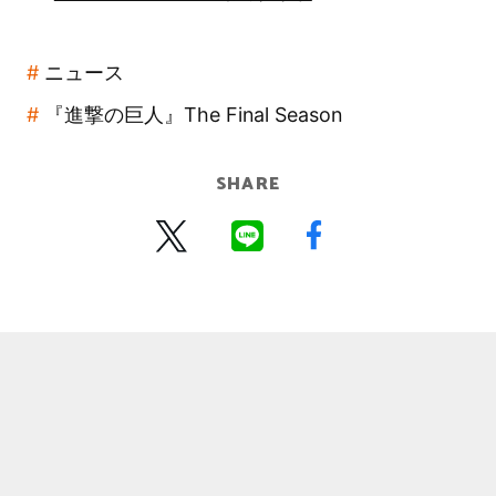
ニュース
『進撃の巨人』The Final Season
SHARE