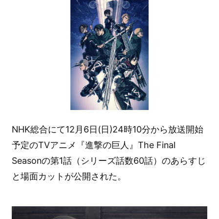
NHK総合にて12月6日(日)24時10分から放送開始
予定のTVアニメ『進撃の巨人』The Final
Seasonの第1話（シリーズ話数60話）のあらすじ
と場面カットが公開された。