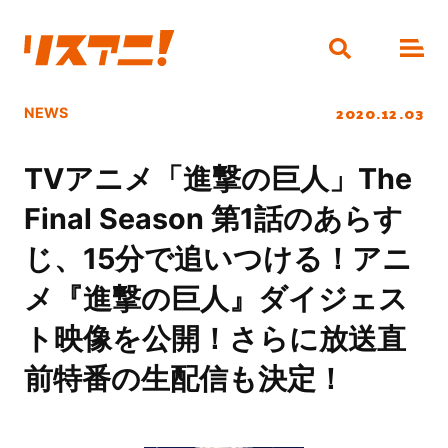
2020.12.03
NEWS
TVアニメ「進撃の巨人」The
Final Season 第1話のあらす
じ、15分で追いつける！アニ
メ『進撃の巨人』ダイジェス
ト映像を公開！さらに放送直
前特番の生配信も決定！