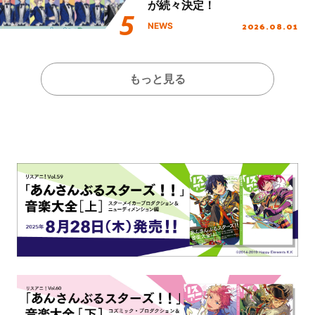
が続々決定！
2026.08.01
NEWS
もっと見る