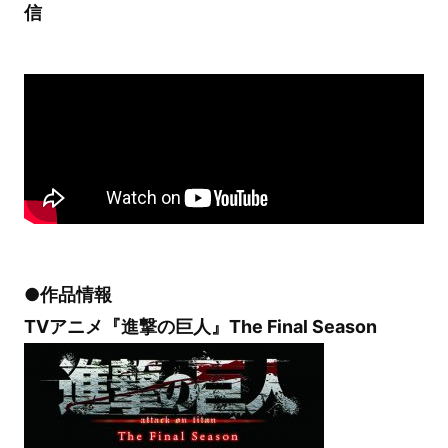
信
●作品情報
TVアニメ『進撃の巨人』The Final Season