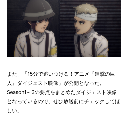
また、「15分で追いつける！アニメ『進撃の巨
人』ダイジェスト映像」が公開となった。
Season1～3の要点をまとめたダイジェスト映像
となっているので、ぜひ放送前にチェックしてほ
しい。