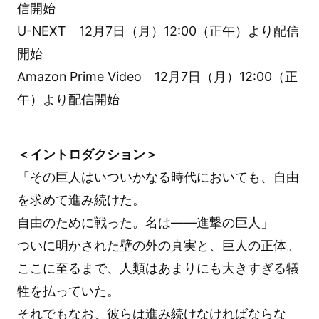
信開始
U-NEXT 12月7日（月）12:00（正午）より配信
開始
Amazon Prime Video 12月7日（月）12:00（正
午）より配信開始
＜イントロダクション＞
「その巨人はいついかなる時代においても、自由
を求めて進み続けた。
自由のために戦った。名は――進撃の巨人」
ついに明かされた壁の外の真実と、巨人の正体。
ここに至るまで、人類はあまりにも大きすぎる犠
牲を払っていた。
それでもなお、彼らは進み続けなければならな