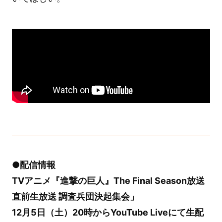
●配信情報
TVアニメ『進撃の巨人』The Final Season放送
直前生放送 調査兵団決起集会」
12月5日（土）20時からYouTube Liveにて生配