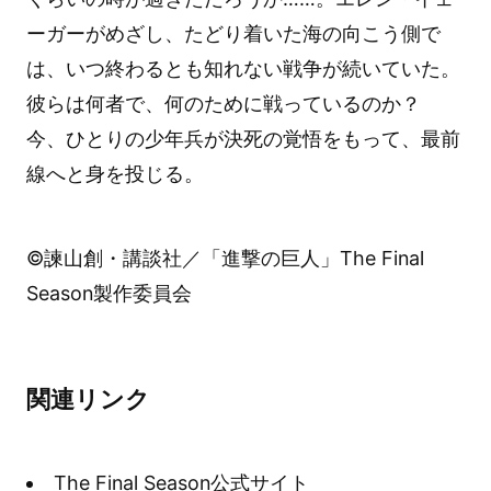
ーガーがめざし、たどり着いた海の向こう側で
は、いつ終わるとも知れない戦争が続いていた。
彼らは何者で、何のために戦っているのか？
今、ひとりの少年兵が決死の覚悟をもって、最前
線へと身を投じる。
©諫山創・講談社／「進撃の巨人」The Final
Season製作委員会
関連リンク
The Final Season公式サイト