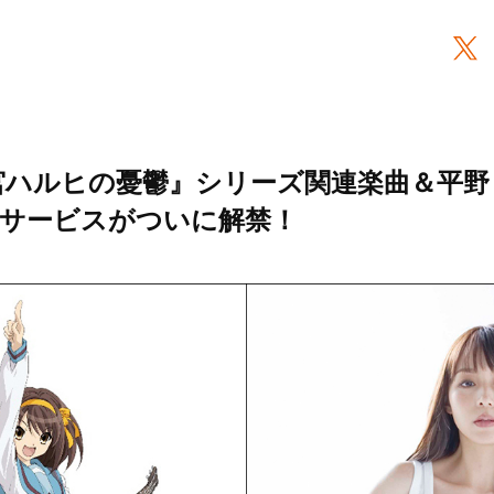
宮ハルヒの憂鬱』シリーズ関連楽曲＆平野
サービスがついに解禁！