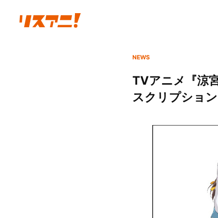
NEWS
TVアニメ『涼
スクリプション